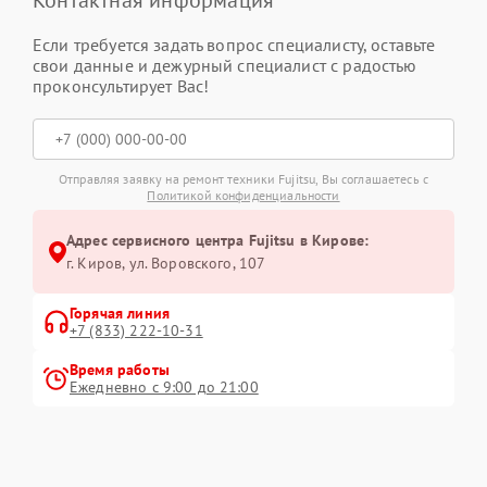
Контактная информация
Если требуется задать вопрос специалисту, оставьте
свои данные и дежурный специалист с радостью
проконсультирует Вас!
Отправляя заявку на ремонт техники Fujitsu, Вы соглашаетесь с
Политикой конфиденциальности
Адрес сервисного центра Fujitsu в Кирове:
г. Киров, ул. Воровского, 107
Горячая линия
+7 (833) 222-10-31
Время работы
Ежедневно с 9:00 до 21:00