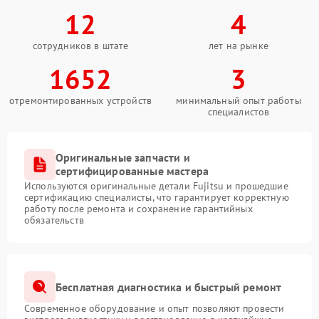
12
4
сотрудников в штате
лет на рынке
1652
3
отремонтированных устройств
минимальный опыт работы
специалистов
Оригинальные запчасти и
сертифицированные мастера
Используются оригинальные детали Fujitsu и прошедшие
сертификацию специалисты, что гарантирует корректную
работу после ремонта и сохранение гарантийных
обязательств
Бесплатная диагностика и быстрый ремонт
Современное оборудование и опыт позволяют провести