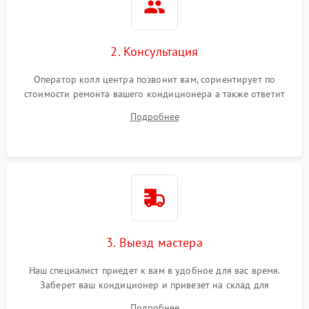
2. Консультация
Оператор колл центра позвонит вам, сориентирует по
стоимости ремонта вашего кондиционера а также ответит
на все ваши вопросы.
Подробнее
3. Выезд мастера
Наш специалист приедет к вам в удобное для вас время.
Заберет ваш кондиционер и привезет на склад для
диагностики.
Подробнее