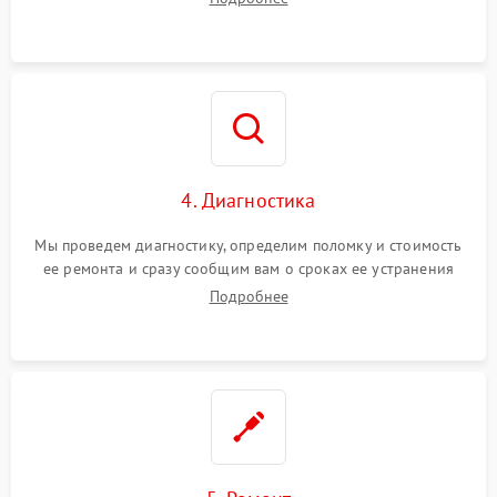
4. Диагностика
Мы проведем диагностику, определим поломку и стоимость
ее ремонта и сразу сообщим вам о сроках ее устранения
Подробнее