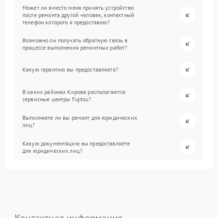
Может ли вместо меня принять устройство
после ремонта другой человек, контактный
телефон которого я предоставлю?
Возможно ли получать обратную связь в
процессе выполнения ремонтных работ?
Какую гарантию вы предоставляете?
В каких районах Кирова располагаются
сервисные центры Fujitsu?
Выполняете ли вы ремонт для юридических
лиц?
Какую документацию вы предоставляете
для юридических лиц?