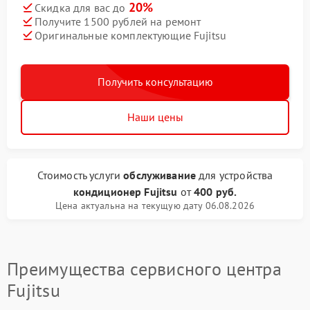
20%
Скидка для вас до
Получите 1500 рублей на ремонт
Оригинальные комплектующие Fujitsu
Получить консультацию
Наши цены
Стоимость услуги
обслуживание
для устройства
кондиционер Fujitsu
от
400 руб.
Цена актуальна на текущую дату 06.08.2026
Преимущества сервисного центра
Fujitsu