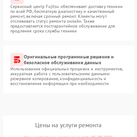
Сервисный центр Fujitsu обеспечивает доставку техники
по всей РФ, бесплатную диагностику и качественный
ремонт, включая срочный ремонт. Клиенты могут
отслеживать статус ремонта онлайн. Также
предоставляется постгарантийное обслуживание для
продления срока службы техники
Оригинальные программные решение и
безопасное обслуживание данных
Использование официальных прошивок и инструментов,
аккуратная работа с пользовательскими данными:
резервное копирование, конфиденциальность и
восстановление информации при необходимости
Цены на услуги ремонта