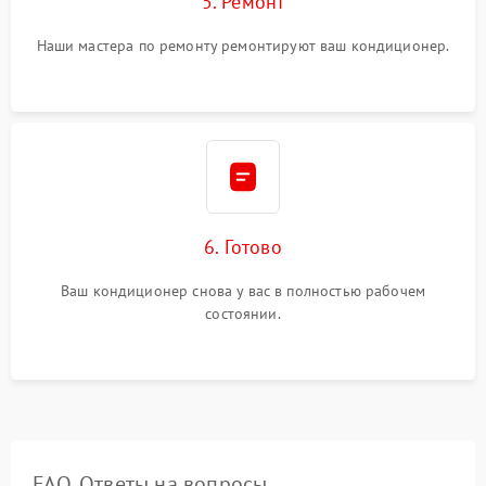
5. Ремонт
Наши мастера по ремонту ремонтируют ваш кондиционер.
6. Готово
Ваш кондиционер снова у вас в полностью рабочем
состоянии.
FAQ. Ответы на вопросы