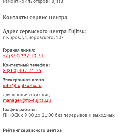
Ремонт компьютеров Fujitsu
Контакты сервис центра
Адрес сервисного центра Fujitsu:
г. Киров, ул. Воровского, 107
Горячая линия:
+7 (833) 222-10-31
Контактный телефон:
8 (800) 302-71-75
Электронная почта:
info@fujitsu-fix.ru
для юридических лиц
manager@fix-fujitsu.ru
График работы:
ПН-ВСК с 9:00 до 21:00 без перерывов и выходных
Рейтинг сервисного центра