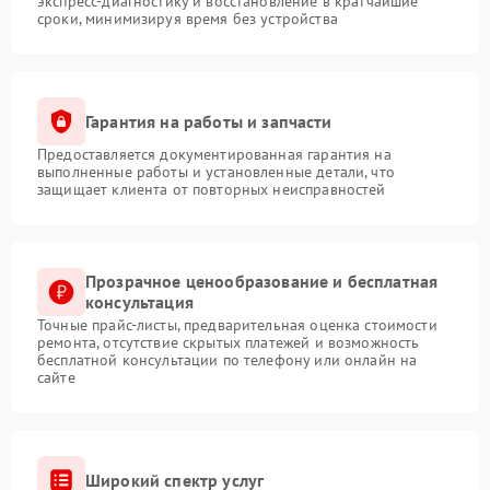
экспресс-диагностику и восстановление в кратчайшие
сроки, минимизируя время без устройства
Гарантия на работы и запчасти
Предоставляется документированная гарантия на
выполненные работы и установленные детали, что
защищает клиента от повторных неисправностей
Прозрачное ценообразование и бесплатная
консультация
Точные прайс-листы, предварительная оценка стоимости
ремонта, отсутствие скрытых платежей и возможность
бесплатной консультации по телефону или онлайн на
сайте
Широкий спектр услуг