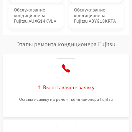
Обслуживание
Обслуживание
кондиционера
кондиционера
Fujitsu AUXG14KVLA
Fujitsu ABYG18KRTA
Этапы ремонта кондиционера Fujitsu
1. Вы оставляете заявку
Оставьте заявку на ремонт кондиционера Fujitsu