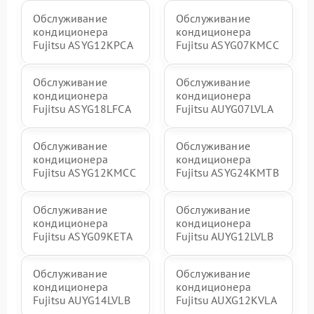
Обслуживание
Обслуживание
кондиционера
кондиционера
Fujitsu ASYG12KPCA
Fujitsu ASYG07KMCC
Обслуживание
Обслуживание
кондиционера
кондиционера
Fujitsu ASYG18LFCA
Fujitsu AUYG07LVLA
Обслуживание
Обслуживание
кондиционера
кондиционера
Fujitsu ASYG12KMCC
Fujitsu ASYG24KMTB
Обслуживание
Обслуживание
кондиционера
кондиционера
Fujitsu ASYG09KETA
Fujitsu AUYG12LVLB
Обслуживание
Обслуживание
кондиционера
кондиционера
Fujitsu AUYG14LVLB
Fujitsu AUXG12KVLA