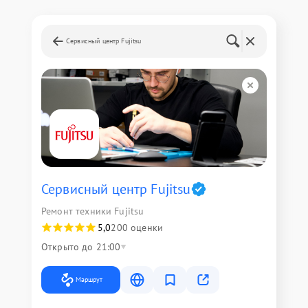
Сервисный центр Fujitsu
Сервисный центр Fujitsu
Ремонт техники Fujitsu
5,0
200 оценки
Открыто до 21:00
Маршрут