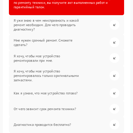
по ремонту техники, вы получите акт выполненных работ и
гарантийный талон.
Я уже знаю в чем неисправность и какой
ремонт необходим. Для чего проводить
диагностику?
Мне нужен срочный ремонт. Сможете
сделать?
Я хочу, чтобы мое устройство
ремонтировали при мне.
Я хочу, чтобы мое устройство
ремонтировалось только оригинальными
запчастями.
Как я узнаю, что мое устройство готово?
От чего зависит срок ремонта техники?
Диагностика проводится бесплатно?