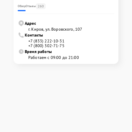
260
Обзор
Отзывы
Адрес
г. Киров, ул. Воровского, 107
Контакты
+7 (833) 222-10-31
+7 (800) 302-71-75
Время работы
Работаем с 09:00 до 21:00