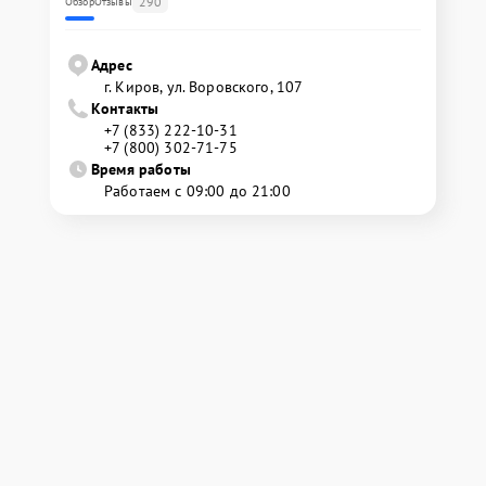
290
Обзор
Отзывы
Адрес
г. Киров, ул. Воровского, 107
Контакты
+7 (833) 222-10-31
+7 (800) 302-71-75
Время работы
Работаем с 09:00 до 21:00