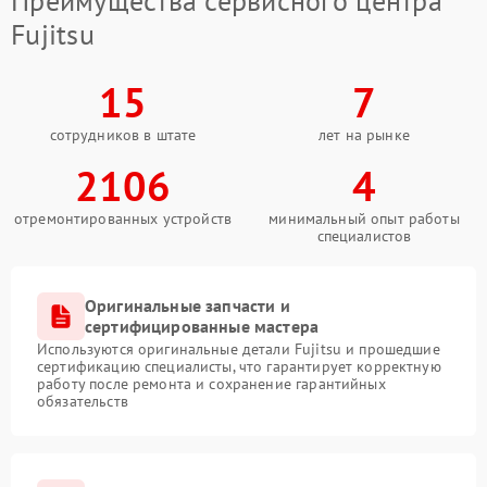
Преимущества сервисного центра
Fujitsu
15
7
сотрудников в штате
лет на рынке
2106
4
отремонтированных устройств
минимальный опыт работы
специалистов
Оригинальные запчасти и
сертифицированные мастера
Используются оригинальные детали Fujitsu и прошедшие
сертификацию специалисты, что гарантирует корректную
работу после ремонта и сохранение гарантийных
обязательств