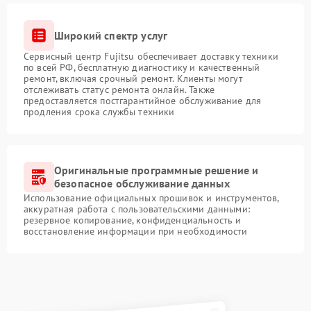
Широкий спектр услуг
Сервисный центр Fujitsu обеспечивает доставку техники
по всей РФ, бесплатную диагностику и качественный
ремонт, включая срочный ремонт. Клиенты могут
отслеживать статус ремонта онлайн. Также
предоставляется постгарантийное обслуживание для
продления срока службы техники
Оригинальные программные решение и
безопасное обслуживание данных
Использование официальных прошивок и инструментов,
аккуратная работа с пользовательскими данными:
резервное копирование, конфиденциальность и
восстановление информации при необходимости