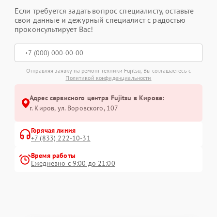
Если требуется задать вопрос специалисту, оставьте
свои данные и дежурный специалист с радостью
проконсультирует Вас!
Отправляя заявку на ремонт техники Fujitsu, Вы соглашаетесь с
Политикой конфиденциальности
Адрес сервисного центра Fujitsu в Кирове:
г. Киров, ул. Воровского, 107
Горячая линия
+7 (833) 222-10-31
Время работы
Ежедневно с 9:00 до 21:00