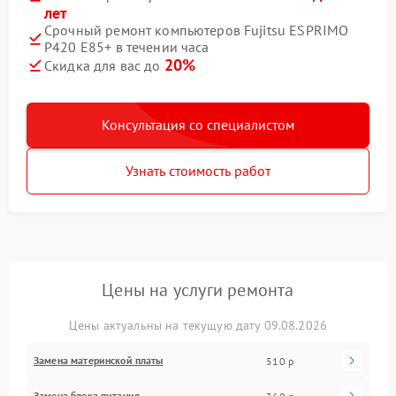
лет
Срочный ремонт компьютеров Fujitsu ESPRIMO
P420 E85+ в течении часа
20%
Скидка для вас до
Консультация со специалистом
Узнать стоимость работ
Цены на услуги ремонта
Цены актуальны на текущую дату 09.08.2026
Замена материнской платы
510 р
Замена блока питания