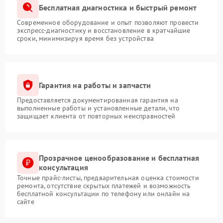
Бесплатная диагностика и быстрый ремонт
Современное оборудование и опыт позволяют провести
экспресс-диагностику и восстановление в кратчайшие
сроки, минимизируя время без устройства
Гарантия на работы и запчасти
Предоставляется документированная гарантия на
выполненные работы и установленные детали, что
защищает клиента от повторных неисправностей
Прозрачное ценообразование и бесплатная
консультация
Точные прайс-листы, предварительная оценка стоимости
ремонта, отсутствие скрытых платежей и возможность
бесплатной консультации по телефону или онлайн на
сайте