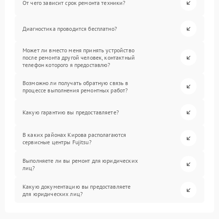
От чего зависит срок ремонта техники?
Диагностика проводится бесплатно?
Может ли вместо меня принять устройство
после ремонта другой человек, контактный
телефон которого я предоставлю?
Возможно ли получать обратную связь в
процессе выполнения ремонтных работ?
Какую гарантию вы предоставляете?
В каких районах Кирова располагаются
сервисные центры Fujitsu?
Выполняете ли вы ремонт для юридических
лиц?
Какую документацию вы предоставляете
для юридических лиц?