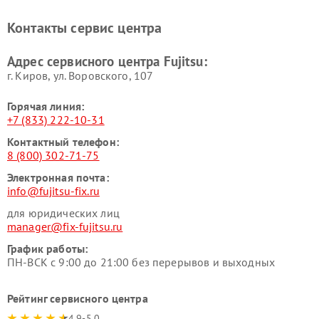
Контакты сервис центра
Адрес сервисного центра Fujitsu:
г. Киров, ул. Воровского, 107
Горячая линия:
+7 (833) 222-10-31
Контактный телефон:
8 (800) 302-71-75
Электронная почта:
info@fujitsu-fix.ru
для юридических лиц
manager@fix-fujitsu.ru
График работы:
ПН-ВСК с 9:00 до 21:00 без перерывов и выходных
Рейтинг сервисного центра
4.9-5.0