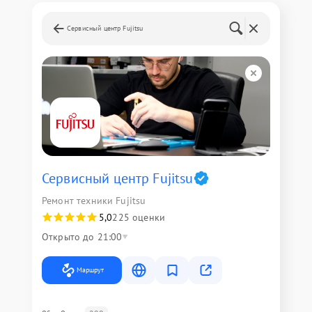
Сервисный центр Fujitsu
Сервисный центр Fujitsu
Ремонт техники Fujitsu
5,0
225 оценки
Открыто до 21:00
Маршрут