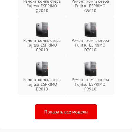
Ремонт компьютера
Ремонт компьютера
Fujitsu ESPRIMO
Fujitsu ESPRIMO
Q7010
G5010
Ремонт компьютера
Ремонт компьютера
Fujitsu ESPRIMO
Fujitsu ESPRIMO
G9010
D7010
Ремонт компьютера
Ремонт компьютера
Fujitsu ESPRIMO
Fujitsu ESPRIMO
D9010
P9910
Показать все модели