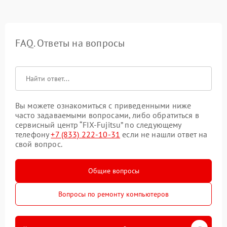
FAQ. Ответы на вопросы
Вы можете ознакомиться с приведенными ниже
часто задаваемыми вопросами, либо обратиться в
сервисный центр “FIX-Fujitsu” по следующему
телефону
+7 (833) 222-10-31
если не нашли ответ на
свой вопрос.
Общие вопросы
Вопросы по ремонту компьютеров