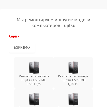
Мы ремонтируем и другие модели
компьютеров Fujitsu
Серии
ESPRIMO
Ремонт компьютера
Ремонт компьютера
Fujitsu ESPRIMO
Fujitsu ESPRIMO
D9015/A
Q5010