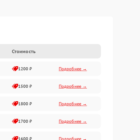
Стоимость
1200 ₽
Подробнее →
1500 ₽
Подробнее →
1800 ₽
Подробнее →
1700 ₽
Подробнее →
1600 ₽
Подробнее →