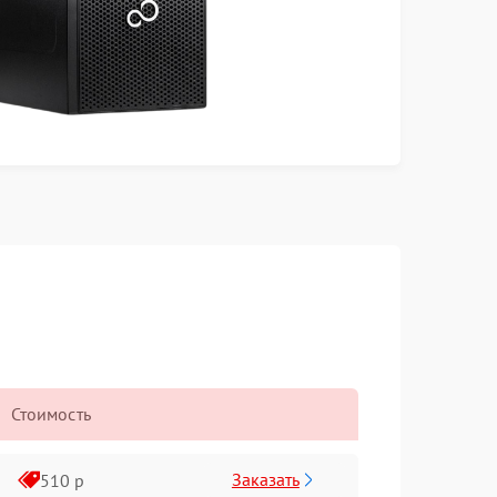
Стоимость
Заказать
510 р