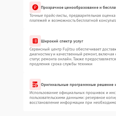
Прозрачное ценообразование и беспла
Точные прайс-листы, предварительная оценка 
платежей и возможность бесплатной консульт
Широкий спектр услуг
Сервисный центр Fujitsu обеспечивает достав
диагностику и качественный ремонт, включая 
статус ремонта онлайн. Также предоставляетс
продления срока службы техники
Оригинальные программные решение и
Использование официальных прошивок и инст
пользовательскими данными: резервное копи
восстановление информации при необходимо