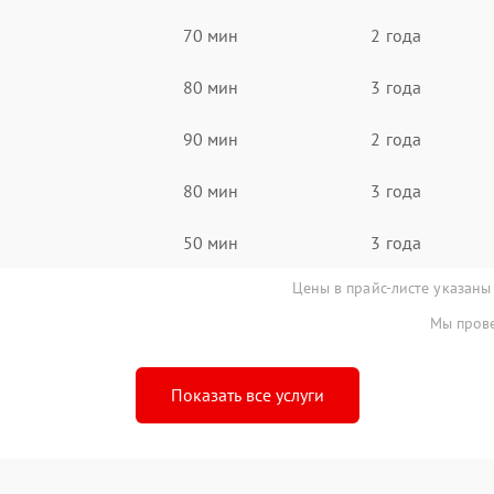
70 мин
2 года
80 мин
3 года
90 мин
2 года
80 мин
3 года
50 мин
3 года
Цены в прайс-листе указаны
Мы прове
Показать все услуги