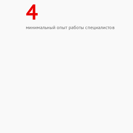
4
минимальный опыт работы специалистов