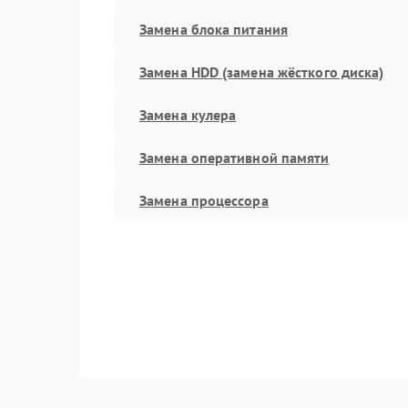
Замена блока питания
Замена HDD (замена жёсткого диска)
Замена кулера
Замена оперативной памяти
Замена процессора