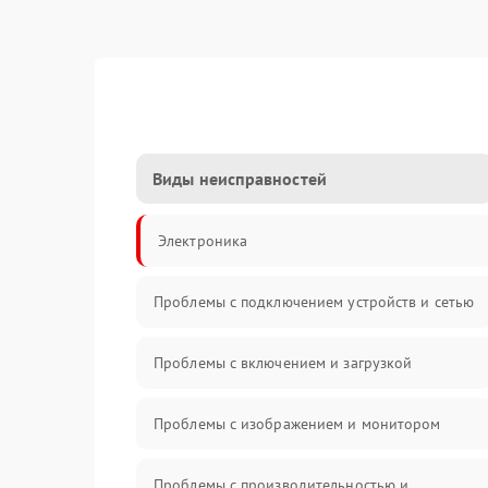
Виды неисправностей
Электроника
Проблемы с подключением устройств и сетью
Проблемы с включением и загрузкой
Проблемы с изображением и монитором
Проблемы с производительностью и