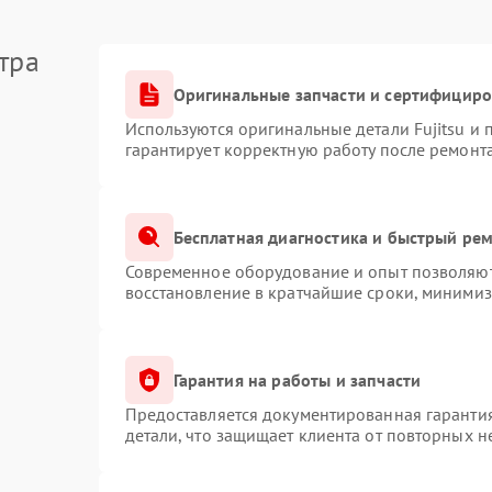
тра
Оригинальные запчасти и сертифицир
Используются оригинальные детали Fujitsu и
гарантирует корректную работу после ремонт
Бесплатная диагностика и быстрый ре
Современное оборудование и опыт позволяют 
восстановление в кратчайшие сроки, минимиз
Гарантия на работы и запчасти
Предоставляется документированная гаранти
детали, что защищает клиента от повторных 