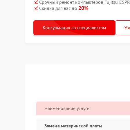
Срочный ремонт компьютеров Fujitsu ESPR
20%
Скидка для вас до
Консультация со специалистом
Уз
Наименование услуги
Замена материнской платы