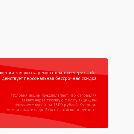
ении заявки на ремонт техники через сайт,
действует персональная бессрочная скидка
*Условия акции предполагают, что отправляя
заявку через текущую форму акции, вы
получаете купон на 1500 рублей. Купоном
можно оплатить до 25% от стоимости ремонта