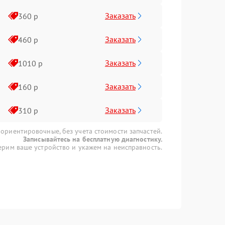
Заказать
360 р
Заказать
460 р
Заказать
1010 р
Заказать
160 р
Заказать
310 р
 ориентировочные, без учета стоимости запчастей.
Записывайтесь на бесплатную диагностику.
рим ваше устройство и укажем на неисправность.