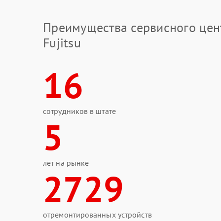
Преимущества сервисного цен
Fujitsu
16
сотрудников в штате
5
лет на рынке
2729
отремонтированных устройств