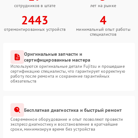
сотрудников в штате
лет на рынке
2443
4
отремонтированных устройств
минимальный опыт работы
специалистов
Оригинальные запчасти и
сертифицированные мастера
Используются оригинальные детали Fujitsu и прошедшие
сертификацию специалисты, что гарантирует корректную
работу после ремонта и сохранение гарантийных
обязательств
Бесплатная диагностика и быстрый ремонт
Современное оборудование и опыт позволяют провести
экспресс-диагностику и восстановление в кратчайшие
сроки, минимизируя время без устройства