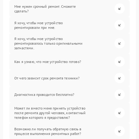
Мне нужен срочный ремонт. Сможете
сделать?
Я хочу, чтобы мое устройство
ремонтировали при мне.
Я хочу, чтобы мое устройство
ремонтировалось только оригинальными
запчастями.
Как я узнаю, что мое устройство готово?
От чего зависит срок ремонта техники?
Диагностика проводится бесплатно?
Может ли вместо меня принять устройство
после ремонта другой человек, контактный
телефон которого я предоставлю?
Возможно ли получать обратную связь в
процессе выполнения ремонтных работ?