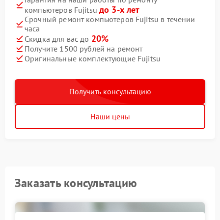
до 3-х лет
компьютеров Fujitsu
Срочный ремонт компьютеров Fujitsu в течении
часа
20%
Скидка для вас до
Получите 1500 рублей на ремонт
Оригинальные комплектующие Fujitsu
Получить консультацию
Наши цены
Заказать консультацию