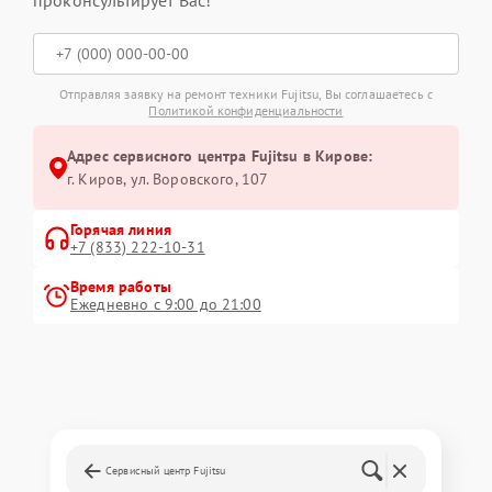
проконсультирует Вас!
Отправляя заявку на ремонт техники Fujitsu, Вы соглашаетесь с
Политикой конфиденциальности
Адрес сервисного центра Fujitsu в Кирове:
г. Киров, ул. Воровского, 107
Горячая линия
+7 (833) 222-10-31
Время работы
Ежедневно с 9:00 до 21:00
Сервисный центр Fujitsu