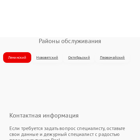
Районы обслуживания
Ленинский
Нововятский
Октябрьский
Первомайский
Контактная информация
Если требуется задать вопрос специалисту, оставьте
свои данные и дежурный специалист с радостью