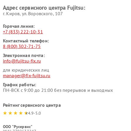
Адрес сервисного центра Fujitsu:
г. Киров, ул. Воровского, 107
Горячая линия:
+7 (833) 222-10-31
Контактный телефон:
8 (800) 302-71-75
Электронная почта:
info@fujitsu-fix.ru
для юридических лиц
manager@fix-fujitsu.ru
График работы:
ПН-ВСК с 9:00 до 21:00 без перерывов и выходных
Рейтинг сервисного центра
4.9-5.0
ООО "Русервис"