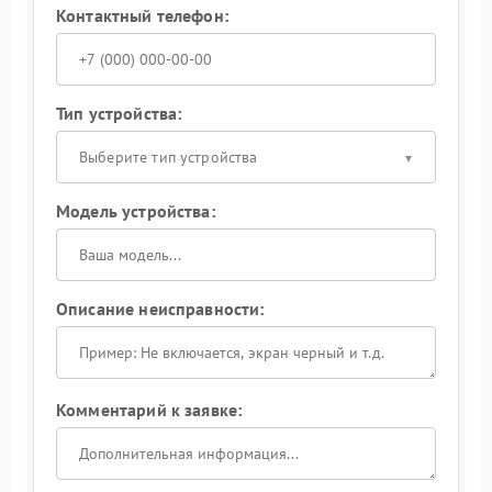
Контактный телефон:
Тип устройства:
Выберите тип устройства
Модель устройства:
Описание неисправности:
Комментарий к заявке: