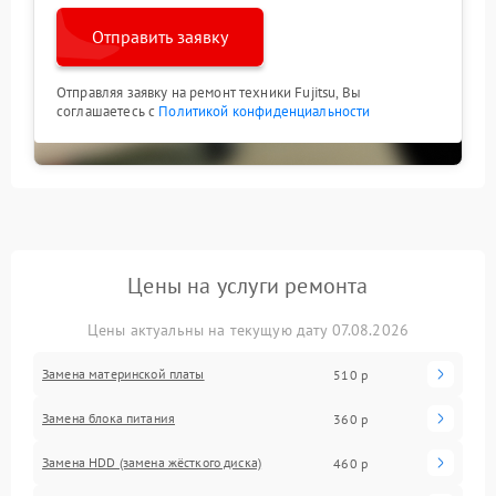
Отправить заявку
Отправляя заявку на ремонт техники Fujitsu, Вы
соглашаетесь с
Политикой конфиденциальности
Цены на услуги ремонта
Цены актуальны на текущую дату 07.08.2026
Замена материнской платы
510 р
Замена блока питания
360 р
Замена HDD (замена жёсткого диска)
460 р