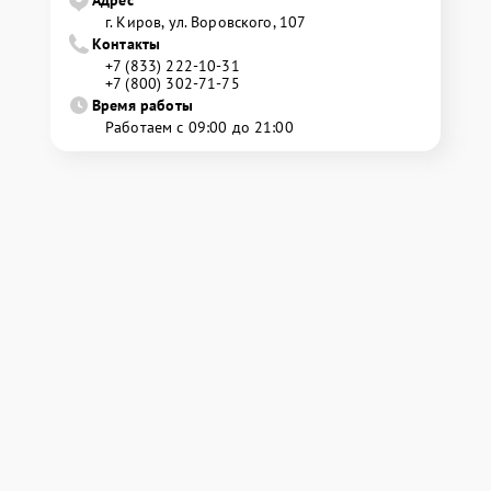
Адрес
г. Киров, ул. Воровского, 107
Контакты
+7 (833) 222-10-31
+7 (800) 302-71-75
Время работы
Работаем с 09:00 до 21:00