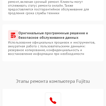
ремонт, включая срочный ремонт. Клиенты могут
отслеживать статус ремонта онлайн. Также
предоставляется постгарантийное обслуживание для
продления срока службы техники
Оригинальные программные решение и
безопасное обслуживание данных
Использование официальных прошивок и инструментов,
аккуратная работа с пользовательскими данными:
резервное копирование, конфиденциальность и
восстановление информации при необходимости
Этапы ремонта компьютера Fujitsu