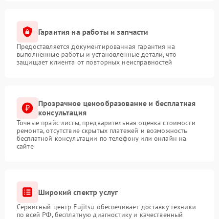
Гарантия на работы и запчасти
Предоставляется документированная гарантия на
выполненные работы и установленные детали, что
защищает клиента от повторных неисправностей
Прозрачное ценообразование и бесплатная
консультация
Точные прайс-листы, предварительная оценка стоимости
ремонта, отсутствие скрытых платежей и возможность
бесплатной консультации по телефону или онлайн на
сайте
Широкий спектр услуг
Сервисный центр Fujitsu обеспечивает доставку техники
по всей РФ, бесплатную диагностику и качественный