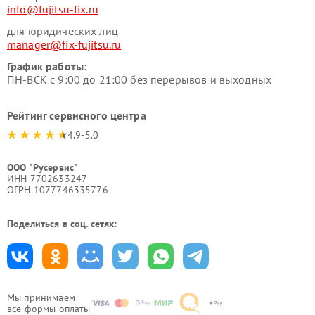
info@fujitsu-fix.ru
для юридических лиц
manager@fix-fujitsu.ru
График работы:
ПН-ВСК с 9:00 до 21:00 без перерывов и выходных
Рейтинг сервисного центра
4.9-5.0
ООО "Русервис"
ИНН 7702633247
ОГРН 1077746335776
Поделиться в соц. сетях:
Мы принимаем
все формы оплаты