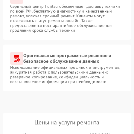
Сервисный центр Fujitsu обеспечивает доставку техники
по всей РФ, бесплатную диагностику и качественный
ремонт, включая срочный ремонт. Клиенты могут
отслеживать статус ремонта онлайн. Также
предоставляется постгарантийное обслуживание для
продления срока службы техники
Оригинальные программные решение и
безопасное обслуживание данных
Использование официальных прошивок и инструментов,
аккуратная работа с пользовательскими данными:
резервное копирование, конфиденциальность и
восстановление информации при необходимости
Цены на услуги ремонта