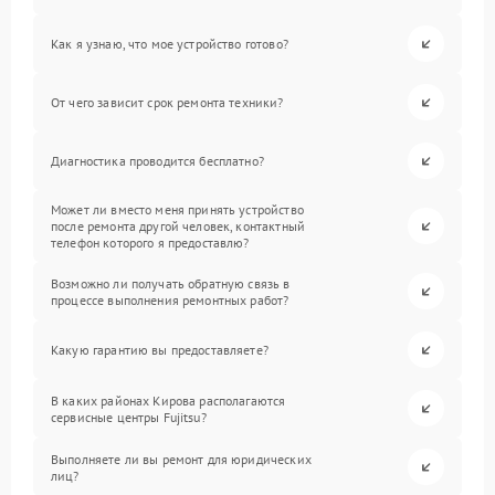
Как я узнаю, что мое устройство готово?
От чего зависит срок ремонта техники?
Диагностика проводится бесплатно?
Может ли вместо меня принять устройство
после ремонта другой человек, контактный
телефон которого я предоставлю?
Возможно ли получать обратную связь в
процессе выполнения ремонтных работ?
Какую гарантию вы предоставляете?
В каких районах Кирова располагаются
сервисные центры Fujitsu?
Выполняете ли вы ремонт для юридических
лиц?