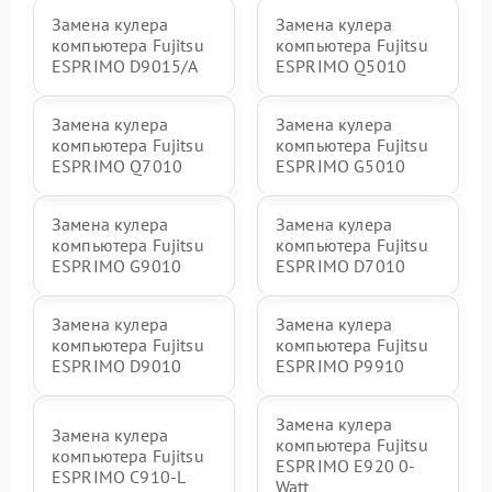
Замена кулера
Замена кулера
компьютера Fujitsu
компьютера Fujitsu
ESPRIMO D9015/A
ESPRIMO Q5010
Замена кулера
Замена кулера
компьютера Fujitsu
компьютера Fujitsu
ESPRIMO Q7010
ESPRIMO G5010
Замена кулера
Замена кулера
компьютера Fujitsu
компьютера Fujitsu
ESPRIMO G9010
ESPRIMO D7010
Замена кулера
Замена кулера
компьютера Fujitsu
компьютера Fujitsu
ESPRIMO D9010
ESPRIMO P9910
Замена кулера
Замена кулера
компьютера Fujitsu
компьютера Fujitsu
ESPRIMO E920 0-
ESPRIMO C910-L
Watt