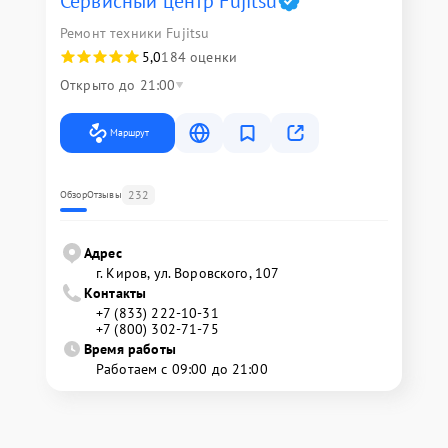
Сервисный центр Fujitsu
Ремонт техники Fujitsu
5,0
184 оценки
Открыто до 21:00
Маршрут
232
Обзор
Отзывы
Адрес
г. Киров, ул. Воровского, 107
Контакты
+7 (833) 222-10-31
+7 (800) 302-71-75
Время работы
Работаем с 09:00 до 21:00