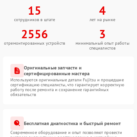
15
4
сотрудников в штате
лет на рынке
2556
3
отремонтированных устройств
минимальный опыт работы
специалистов
Оригинальные запчасти и
сертифицированные мастера
Используются оригинальные детали Fujitsu и прошедшие
сертификацию специалисты, что гарантирует корректную
работу после ремонта и сохранение гарантийных
обязательств
Бесплатная диагностика и быстрый ремонт
Современное оборудование и опыт позволяют провести