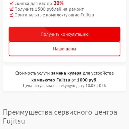
20%
Скидка для вас до
Получите 1500 рублей на ремонт
Оригинальные комплектующие Fujitsu
Получить консультацию
Наши цены
Стоимость услуги
замена кулера
для устройства
компьютер Fujitsu
от
1000 руб.
Цена актуальна на текущую дату 10.08.2026
Преимущества сервисного центра
Fujitsu