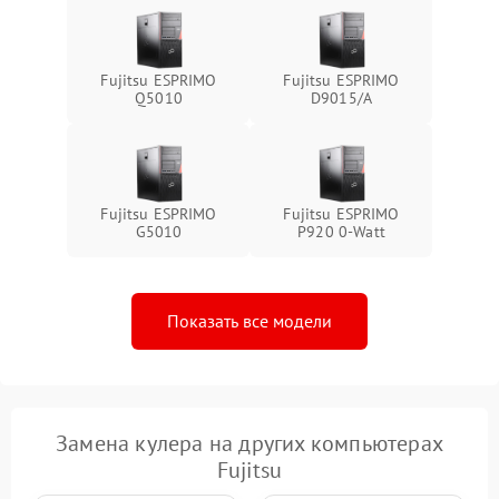
Fujitsu ESPRIMO
Fujitsu ESPRIMO
Q5010
D9015/A
Fujitsu ESPRIMO
Fujitsu ESPRIMO
G5010
P920 0-Watt
Показать все модели
Замена кулера на других компьютерах
Fujitsu