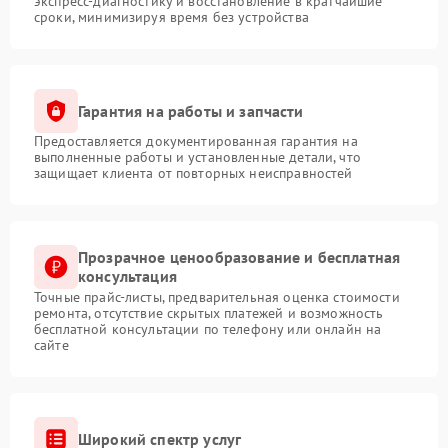
экспресс-диагностику и восстановление в кратчайшие
сроки, минимизируя время без устройства
Гарантия на работы и запчасти
Предоставляется документированная гарантия на
выполненные работы и установленные детали, что
защищает клиента от повторных неисправностей
Прозрачное ценообразование и бесплатная
консультация
Точные прайс-листы, предварительная оценка стоимости
ремонта, отсутствие скрытых платежей и возможность
бесплатной консультации по телефону или онлайн на
сайте
Широкий спектр услуг