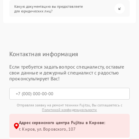
Какую документацию вы предоставляете
для юридических лиц?
Контактная информация
Если требуется задать вопрос специалисту, оставьте
свои данные и дежурный специалист с радостью
проконсультирует Вас!
Отправляя заявку на ремонт техники Fujitsu, Вы соглашаетесь с
Политикой конфиденциальности
Адрес сервисного центра Fujitsu в Кирове:
г. Киров, ул. Воровского, 107