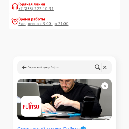
Горячая линия
+7 (833) 222-10-31
Время работы
Ежедневно с 9:00 до 21:00
Сервисный центр Fujitsu