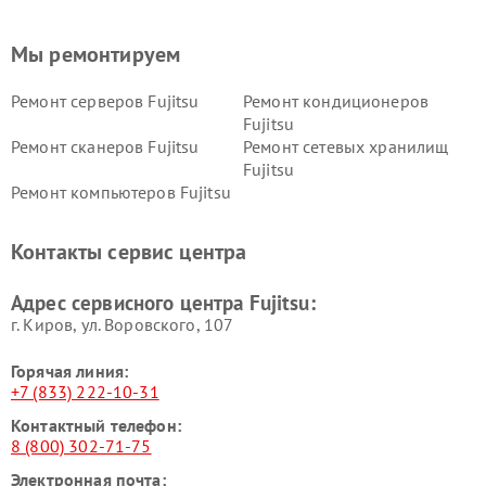
Мы ремонтируем
Ремонт серверов Fujitsu
Ремонт кондиционеров
Fujitsu
Ремонт сканеров Fujitsu
Ремонт сетевых хранилищ
Fujitsu
Ремонт компьютеров Fujitsu
Контакты сервис центра
Адрес сервисного центра Fujitsu:
г. Киров, ул. Воровского, 107
Горячая линия:
+7 (833) 222-10-31
Контактный телефон:
8 (800) 302-71-75
Электронная почта: