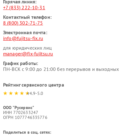
Горячая линия:
+7 (833) 222-10-31
Контактный телефон:
8 (800) 302-71-75
Электронная почта:
info@fujitsu-fix.ru
для юридических лиц
manager@fix-fujitsu.ru
График работы:
ПН-ВСК с 9:00 до 21:00 без перерывов и выходных
Рейтинг сервисного центра
4.9-5.0
ООО "Русервис"
ИНН 7702633247
ОГРН 1077746335776
Поделиться в соц. сетях: