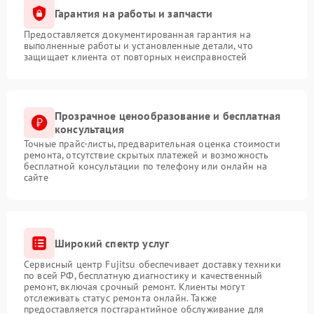
Гарантия на работы и запчасти
Предоставляется документированная гарантия на
выполненные работы и установленные детали, что
защищает клиента от повторных неисправностей
Прозрачное ценообразование и бесплатная
консультация
Точные прайс-листы, предварительная оценка стоимости
ремонта, отсутствие скрытых платежей и возможность
бесплатной консультации по телефону или онлайн на
сайте
Широкий спектр услуг
Сервисный центр Fujitsu обеспечивает доставку техники
по всей РФ, бесплатную диагностику и качественный
ремонт, включая срочный ремонт. Клиенты могут
отслеживать статус ремонта онлайн. Также
предоставляется постгарантийное обслуживание для