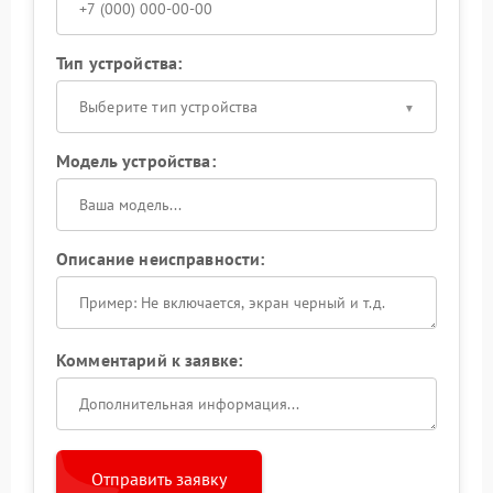
Тип устройства:
Выберите тип устройства
Модель устройства:
Описание неисправности:
Комментарий к заявке:
Отправить заявку