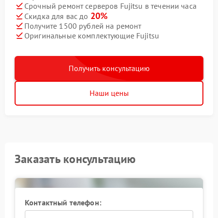
Срочный ремонт серверов Fujitsu в течении часа
20%
Скидка для вас до
Получите 1500 рублей на ремонт
Оригинальные комплектующие Fujitsu
Получить консультацию
Наши цены
Заказать консультацию
Контактный телефон: