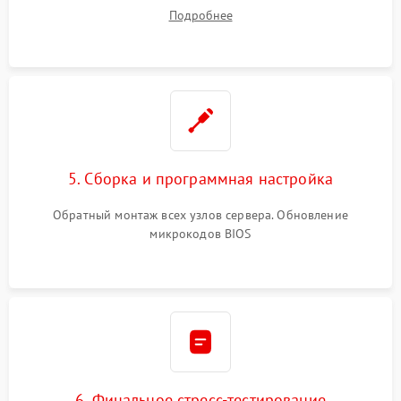
Подробнее
5. Сборка и программная настройка
Обратный монтаж всех узлов сервера. Обновление
микрокодов BIOS
6. Финальное стресс-тестирование