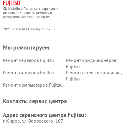
СЦ kir.fujitsu-fix.ru - сеть сервисных
центров в Кирове по ремонту и
обслуживанию техники Fujitsu
2021-2026 © СЦ kir.fujitsu-fix.ru
Мы ремонтируем
Ремонт серверов Fujitsu
Ремонт кондиционеров
Fujitsu
Ремонт сканеров Fujitsu
Ремонт сетевых хранилищ
Fujitsu
Ремонт компьютеров Fujitsu
Контакты сервис центра
Адрес сервисного центра Fujitsu:
г. Киров, ул. Воровского, 107