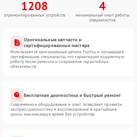
1208
4
отремонтированных устройств
минимальный опыт работы
специалистов
Оригинальные запчасти и
сертифицированные мастера
Используются оригинальные детали Fujitsu и прошедшие
сертификацию специалисты, что гарантирует корректную
работу после ремонта и сохранение гарантийных
обязательств
Бесплатная диагностика и быстрый ремонт
Современное оборудование и опыт позволяют провести
экспресс-диагностику и восстановление в кратчайшие
сроки, минимизируя время без устройства