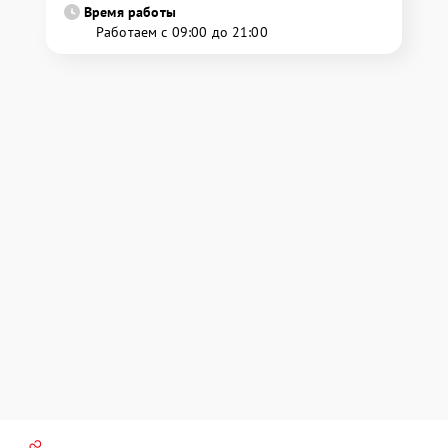
Время работы
Работаем с 09:00 до 21:00