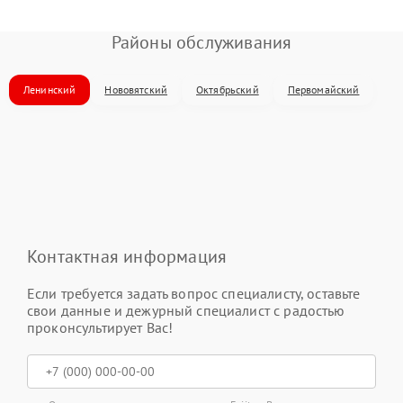
Районы обслуживания
Ленинский
Нововятский
Октябрьский
Первомайский
Контактная информация
Если требуется задать вопрос специалисту, оставьте
свои данные и дежурный специалист с радостью
проконсультирует Вас!