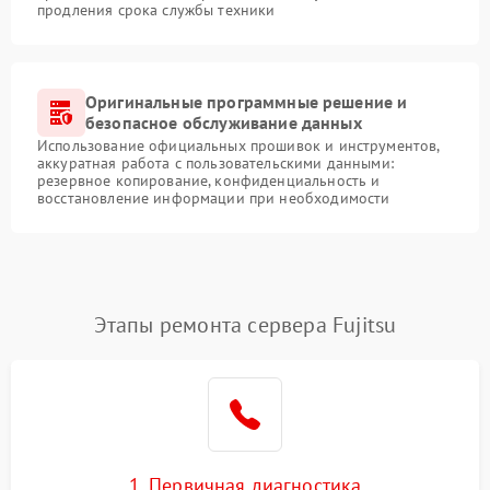
продления срока службы техники
Оригинальные программные решение и
безопасное обслуживание данных
Использование официальных прошивок и инструментов,
аккуратная работа с пользовательскими данными:
резервное копирование, конфиденциальность и
восстановление информации при необходимости
Этапы ремонта сервера Fujitsu
1. Первичная диагностика