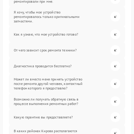
ремонтировали при мне.
Я хочу, чтобы мое устройство
ремонтировалось только оригинальными
запчастями.
Как я узнаю, что мое устройство готово?
От чего зависит срок ремонта техники?
Диагностика проводится бесплатно?
Может ли вместо меня принять устройство
после ремонта другой человек, контактный
телефон которого я предоставлю?
Возможно ли получать обратную связь в
процессе выполнения ремонтных работ?
Какую гарантию вы предоставляете?
В каких районах Кирова располагаются