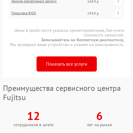
Замена оперативной памяти
1450 р
Прошивка BIOS
1930 р
Цены в прайс-листе указаны ориентировочные, без учета
стоимости запчастей.
Записывайтесь на бесплатную диагностику.
Мы проверим ваше устройство и укажем на неисправность.
Показать все услуги
Преимущества сервисного центра
Fujitsu
12
6
сотрудников в штате
лет на рынке