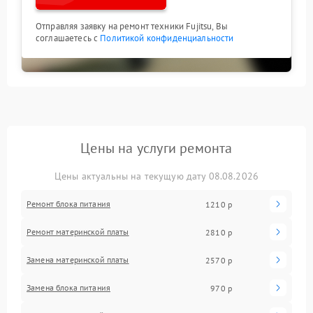
Отправляя заявку на ремонт техники Fujitsu, Вы
соглашаетесь с
Политикой конфиденциальности
Цены на услуги ремонта
Цены актуальны на текущую дату 08.08.2026
Ремонт блока питания
1210 р
Ремонт материнской платы
2810 р
Замена материнской платы
2570 р
Замена блока питания
970 р