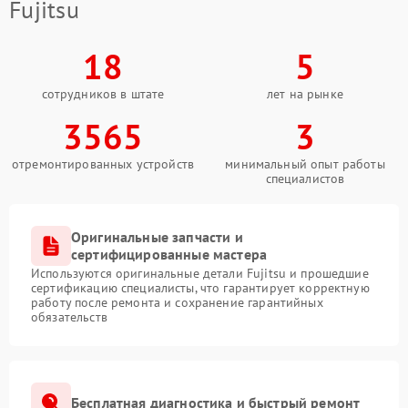
Fujitsu
18
5
сотрудников в штате
лет на рынке
3565
3
отремонтированных устройств
минимальный опыт работы
специалистов
Оригинальные запчасти и
сертифицированные мастера
Используются оригинальные детали Fujitsu и прошедшие
сертификацию специалисты, что гарантирует корректную
работу после ремонта и сохранение гарантийных
обязательств
Бесплатная диагностика и быстрый ремонт