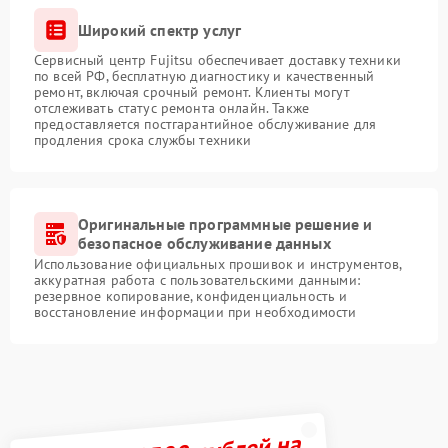
Широкий спектр услуг
Сервисный центр Fujitsu обеспечивает доставку техники
по всей РФ, бесплатную диагностику и качественный
ремонт, включая срочный ремонт. Клиенты могут
отслеживать статус ремонта онлайн. Также
предоставляется постгарантийное обслуживание для
продления срока службы техники
Оригинальные программные решение и
безопасное обслуживание данных
Использование официальных прошивок и инструментов,
аккуратная работа с пользовательскими данными:
резервное копирование, конфиденциальность и
восстановление информации при необходимости