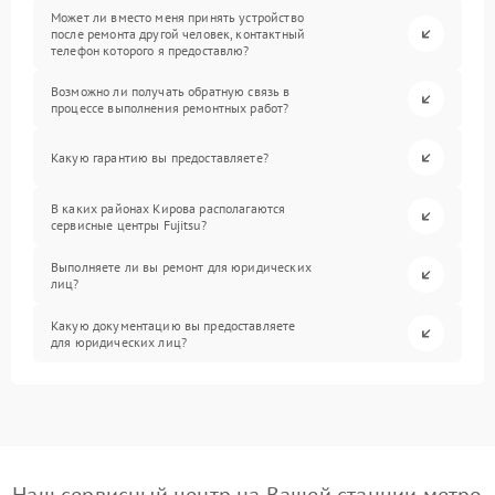
Может ли вместо меня принять устройство
после ремонта другой человек, контактный
телефон которого я предоставлю?
Возможно ли получать обратную связь в
процессе выполнения ремонтных работ?
Какую гарантию вы предоставляете?
В каких районах Кирова располагаются
сервисные центры Fujitsu?
Выполняете ли вы ремонт для юридических
лиц?
Какую документацию вы предоставляете
для юридических лиц?