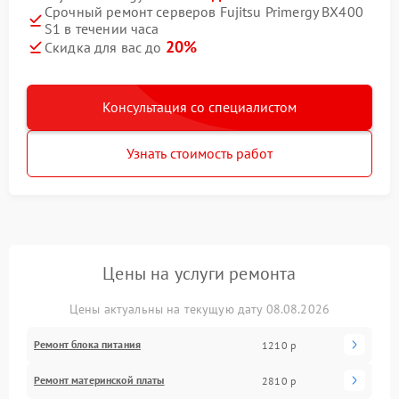
Срочный ремонт серверов Fujitsu Primergy BX400
S1 в течении часа
20%
Скидка для вас до
Консультация со специалистом
Узнать стоимость работ
Цены на услуги ремонта
Цены актуальны на текущую дату 08.08.2026
Ремонт блока питания
1210 р
Ремонт материнской платы
2810 р