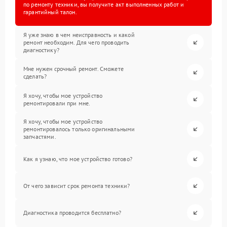
по ремонту техники, вы получите акт выполненных работ и
гарантийный талон.
Я уже знаю в чем неисправность и какой
ремонт необходим. Для чего проводить
диагностику?
Мне нужен срочный ремонт. Сможете
сделать?
Я хочу, чтобы мое устройство
ремонтировали при мне.
Я хочу, чтобы мое устройство
ремонтировалось только оригинальными
запчастями.
Как я узнаю, что мое устройство готово?
От чего зависит срок ремонта техники?
Диагностика проводится бесплатно?