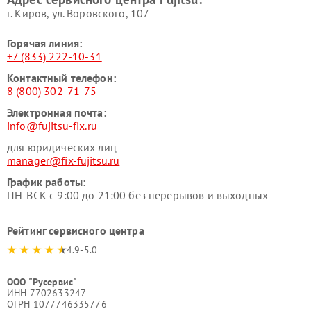
г. Киров, ул. Воровского, 107
Горячая линия:
+7 (833) 222-10-31
Контактный телефон:
8 (800) 302-71-75
Электронная почта:
info@fujitsu-fix.ru
для юридических лиц
manager@fix-fujitsu.ru
График работы:
ПН-ВСК с 9:00 до 21:00 без перерывов и выходных
Рейтинг сервисного центра
4.9-5.0
ООО "Русервис"
ИНН 7702633247
ОГРН 1077746335776