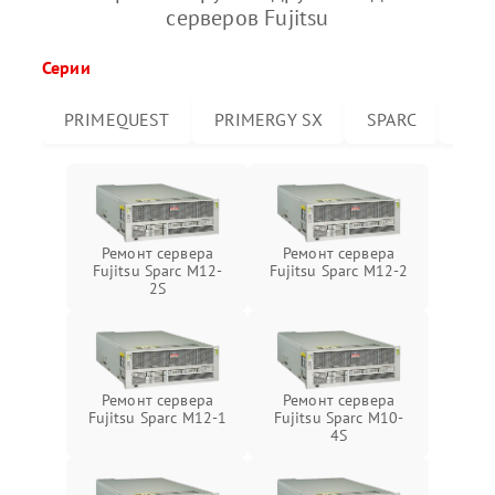
серверов Fujitsu
Серии
PRIMEQUEST
PRIMERGY SX
SPARC
PRI
Ремонт сервера
Ремонт сервера
Fujitsu Sparc M12-
Fujitsu Sparc M12-2
2S
Ремонт сервера
Ремонт сервера
Fujitsu Sparc M12-1
Fujitsu Sparc M10-
4S