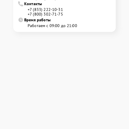
Контакты
+7 (833) 222-10-31
+7 (800) 302-71-75
Время работы
Работаем с 09:00 до 21:00