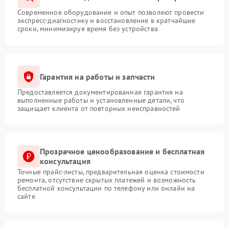
Современное оборудование и опыт позволяют провести
экспресс-диагностику и восстановление в кратчайшие
сроки, минимизируя время без устройства
Гарантия на работы и запчасти
Предоставляется документированная гарантия на
выполненные работы и установленные детали, что
защищает клиента от повторных неисправностей
Прозрачное ценообразование и бесплатная
консультация
Точные прайс-листы, предварительная оценка стоимости
ремонта, отсутствие скрытых платежей и возможность
бесплатной консультации по телефону или онлайн на
сайте