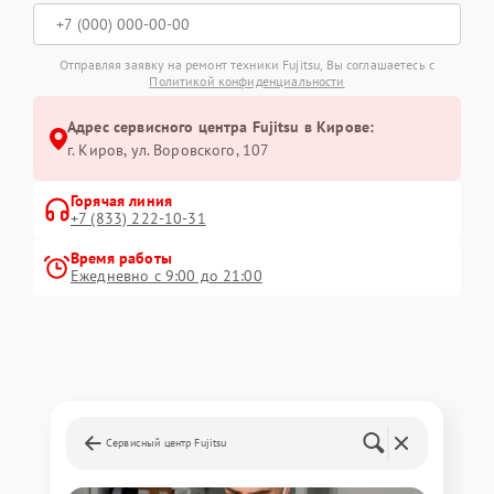
Отправляя заявку на ремонт техники Fujitsu, Вы соглашаетесь с
Политикой конфиденциальности
Адрес сервисного центра Fujitsu в Кирове:
г. Киров, ул. Воровского, 107
Горячая линия
+7 (833) 222-10-31
Время работы
Ежедневно с 9:00 до 21:00
Сервисный центр Fujitsu