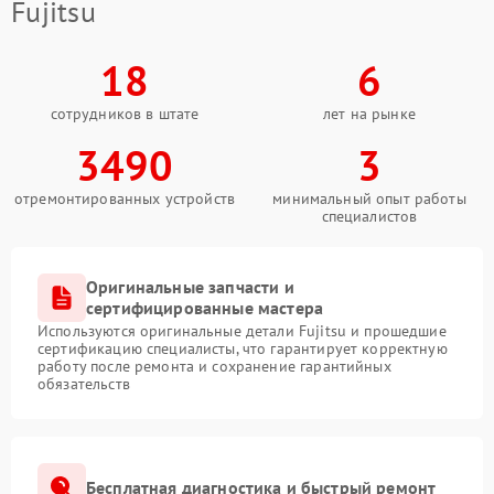
Fujitsu
18
6
сотрудников в штате
лет на рынке
3490
3
отремонтированных устройств
минимальный опыт работы
специалистов
Оригинальные запчасти и
сертифицированные мастера
Используются оригинальные детали Fujitsu и прошедшие
сертификацию специалисты, что гарантирует корректную
работу после ремонта и сохранение гарантийных
обязательств
Бесплатная диагностика и быстрый ремонт