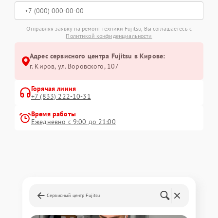
Отправляя заявку на ремонт техники Fujitsu, Вы соглашаетесь с
Политикой конфиденциальности
Адрес сервисного центра Fujitsu в Кирове:
г. Киров, ул. Воровского, 107
Горячая линия
+7 (833) 222-10-31
Время работы
Ежедневно с 9:00 до 21:00
Сервисный центр Fujitsu