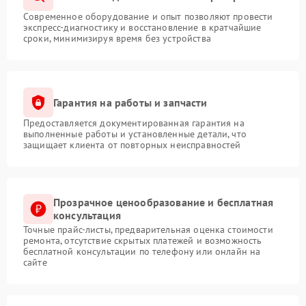
Современное оборудование и опыт позволяют провести
экспресс-диагностику и восстановление в кратчайшие
сроки, минимизируя время без устройства
Гарантия на работы и запчасти
Предоставляется документированная гарантия на
выполненные работы и установленные детали, что
защищает клиента от повторных неисправностей
Прозрачное ценообразование и бесплатная
консультация
Точные прайс-листы, предварительная оценка стоимости
ремонта, отсутствие скрытых платежей и возможность
бесплатной консультации по телефону или онлайн на
сайте