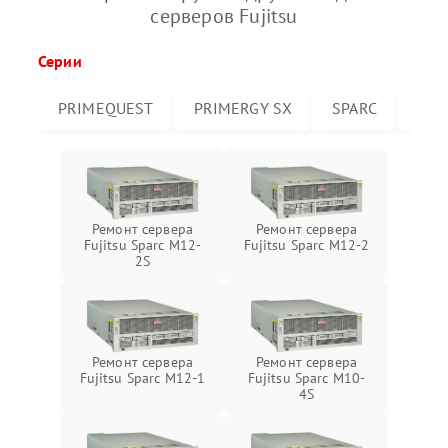
серверов Fujitsu
Серии
PRIMEQUEST
PRIMERGY SX
SPARC
PRI
Ремонт сервера
Ремонт сервера
Fujitsu Sparc M12-
Fujitsu Sparc M12-2
2S
Ремонт сервера
Ремонт сервера
Fujitsu Sparc M12-1
Fujitsu Sparc M10-
4S