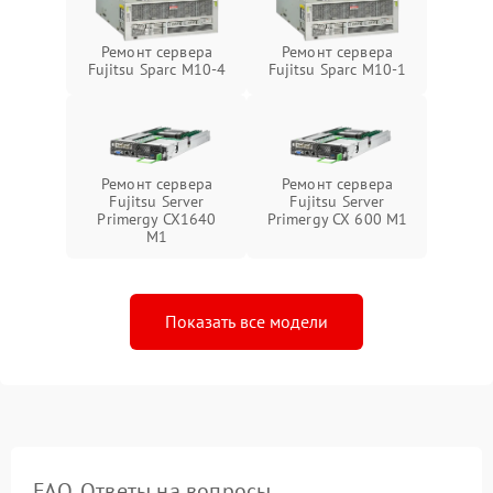
Ремонт сервера
Ремонт сервера
Fujitsu Sparc M10-4
Fujitsu Sparc M10-1
Ремонт сервера
Ремонт сервера
Fujitsu Server
Fujitsu Server
Primergy CX1640
Primergy CX 600 M1
M1
Показать все модели
FAQ. Ответы на вопросы