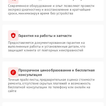
Современное оборудование и опыт позволяют провести
экспресс-диагностику и восстановление в кратчайшие
сроки, минимизируя время без устройства
Гарантия на работы и запчасти
Предоставляется документированная гарантия на
выполненные работы и установленные детали, что
защищает клиента от повторных неисправностей
Прозрачное ценообразование и бесплатная
консультация
Точные прайс-листы, предварительная оценка стоимости
ремонта, отсутствие скрытых платежей и возможность
бесплатной консультации по телефону или онлайн на
сайте