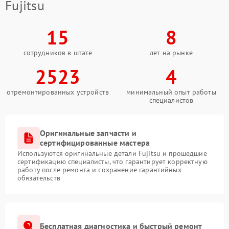
Fujitsu
15
8
сотрудников в штате
лет на рынке
2523
4
отремонтированных устройств
минимальный опыт работы
специалистов
Оригинальные запчасти и
сертифицированные мастера
Используются оригинальные детали Fujitsu и прошедшие
сертификацию специалисты, что гарантирует корректную
работу после ремонта и сохранение гарантийных
обязательств
Бесплатная диагностика и быстрый ремонт