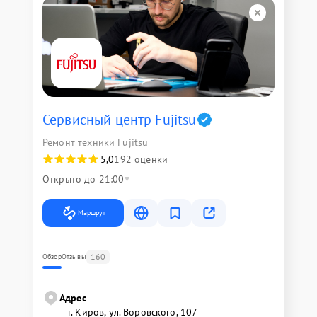
Сервисный центр Fujitsu
Ремонт техники Fujitsu
5,0
192 оценки
Открыто до 21:00
Маршрут
160
Обзор
Отзывы
Адрес
г. Киров, ул. Воровского, 107