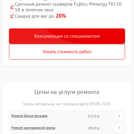
Срочный ремонт серверов Fujitsu Primergy TX150
S8 в течении часа
20%
Скидка для вас до
Консультация со специалистом
Узнать стоимость работ
Цены на услуги ремонта
Цены актуальны на текущую дату 09.08.2026
Ремонт блока питания
1210 р
Ремонт материнской платы
2810 р