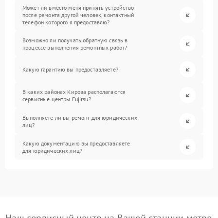
Может ли вместо меня принять устройство
после ремонта другой человек, контактный
телефон которого я предоставлю?
Возможно ли получать обратную связь в
процессе выполнения ремонтных работ?
Какую гарантию вы предоставляете?
В каких районах Кирова располагаются
сервисные центры Fujitsu?
Выполняете ли вы ремонт для юридических
лиц?
Какую документацию вы предоставляете
для юридических лиц?