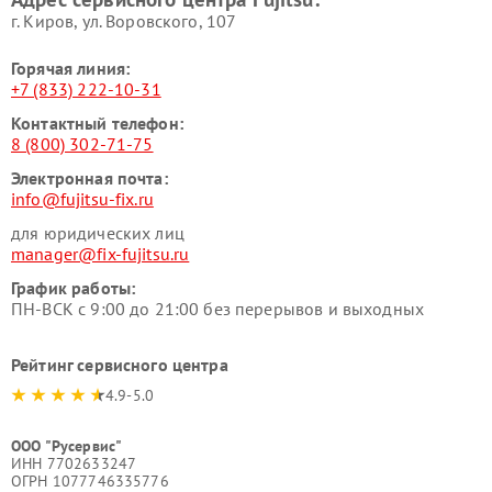
г. Киров, ул. Воровского, 107
Горячая линия:
+7 (833) 222-10-31
Контактный телефон:
8 (800) 302-71-75
Электронная почта:
info@fujitsu-fix.ru
для юридических лиц
manager@fix-fujitsu.ru
График работы:
ПН-ВСК с 9:00 до 21:00 без перерывов и выходных
Рейтинг сервисного центра
4.9-5.0
ООО "Русервис"
ИНН 7702633247
ОГРН 1077746335776