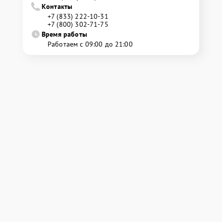
Контакты
+7 (833) 222-10-31
+7 (800) 302-71-75
Время работы
Работаем с 09:00 до 21:00