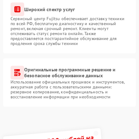
Широкий спектр услуг
Сервисный центр Fujitsu обеспечивает доставку техники
по всей РФ, бесплатную диагностику и качественный
ремонт, включая срочный ремонт. Клиенты могут
отслеживать статус ремонта онлайн. Также
предоставляется постгарантийное обслуживание для
продления срока службы техники
Оригинальные программные решение и
безопасное обслуживание данных
Использование официальных прошивок и инструментов,
аккуратная работа с пользовательскими данными:
резервное копирование, конфиденциальность и
восстановление информации при необходимости