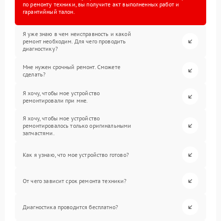
по ремонту техники, вы получите акт выполненных работ и
гарантийный талон.
Я уже знаю в чем неисправность и какой
ремонт необходим. Для чего проводить
диагностику?
Мне нужен срочный ремонт. Сможете
сделать?
Я хочу, чтобы мое устройство
ремонтировали при мне.
Я хочу, чтобы мое устройство
ремонтировалось только оригинальными
запчастями.
Как я узнаю, что мое устройство готово?
От чего зависит срок ремонта техники?
Диагностика проводится бесплатно?