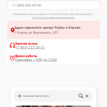
Отправляя заявку на ремонт техники Fujitsu, Вы соглашаетесь с
Политикой конфиденциальности
Адрес сервисного центра Fujitsu в Кирове:
г. Киров, ул. Воровского, 107
Горячая линия
+7 (833) 222-10-31
Время работы
Ежедневно с 9:00 до 21:00
Сервисный центр Fujitsu