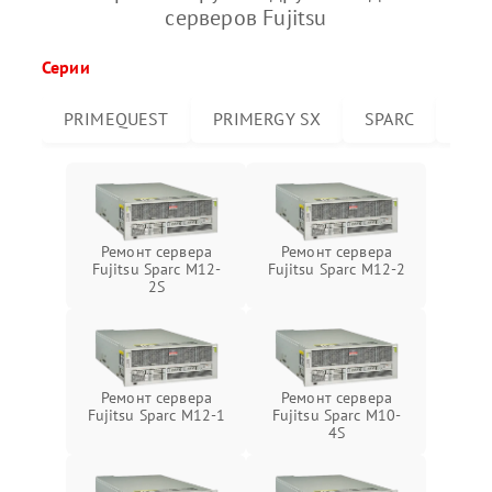
серверов Fujitsu
Серии
PRIMEQUEST
PRIMERGY SX
SPARC
PRI
Ремонт сервера
Ремонт сервера
Fujitsu Sparc M12-
Fujitsu Sparc M12-2
2S
Ремонт сервера
Ремонт сервера
Fujitsu Sparc M12-1
Fujitsu Sparc M10-
4S