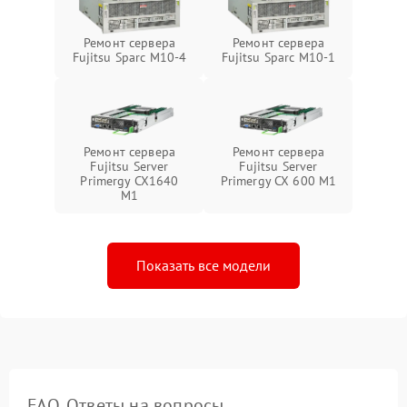
Ремонт сервера
Ремонт сервера
Fujitsu Sparc M10-4
Fujitsu Sparc M10-1
Ремонт сервера
Ремонт сервера
Fujitsu Server
Fujitsu Server
Primergy CX1640
Primergy CX 600 M1
M1
Показать все модели
FAQ. Ответы на вопросы