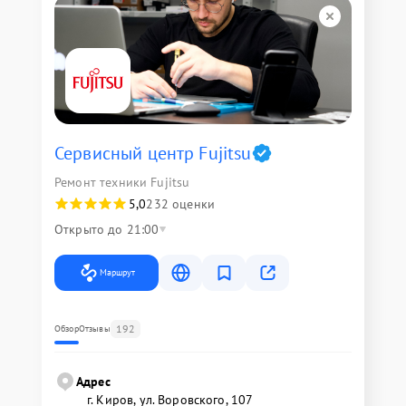
Сервисный центр Fujitsu
Ремонт техники Fujitsu
5,0
232 оценки
Открыто до 21:00
Маршрут
192
Обзор
Отзывы
Адрес
г. Киров, ул. Воровского, 107