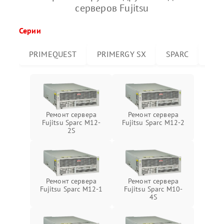
серверов Fujitsu
Серии
PRIMEQUEST
PRIMERGY SX
SPARC
PRI
Ремонт сервера
Ремонт сервера
Fujitsu Sparc M12-
Fujitsu Sparc M12-2
2S
Ремонт сервера
Ремонт сервера
Fujitsu Sparc M12-1
Fujitsu Sparc M10-
4S