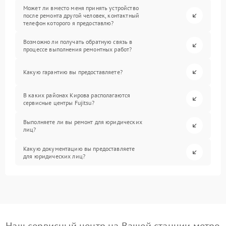
Может ли вместо меня принять устройство
после ремонта другой человек, контактный
телефон которого я предоставлю?
Возможно ли получать обратную связь в
процессе выполнения ремонтных работ?
Какую гарантию вы предоставляете?
В каких районах Кирова располагаются
сервисные центры Fujitsu?
Выполняете ли вы ремонт для юридических
лиц?
Какую документацию вы предоставляете
для юридических лиц?