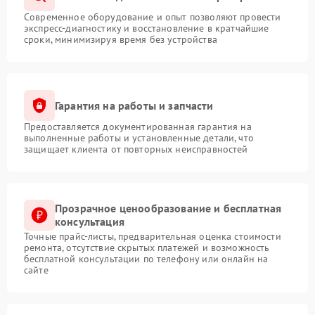
Современное оборудование и опыт позволяют провести
экспресс-диагностику и восстановление в кратчайшие
сроки, минимизируя время без устройства
Гарантия на работы и запчасти
Предоставляется документированная гарантия на
выполненные работы и установленные детали, что
защищает клиента от повторных неисправностей
Прозрачное ценообразование и бесплатная
консультация
Точные прайс-листы, предварительная оценка стоимости
ремонта, отсутствие скрытых платежей и возможность
бесплатной консультации по телефону или онлайн на
сайте