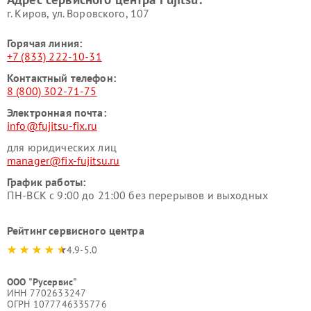
г. Киров, ул. Воровского, 107
Горячая линия:
+7 (833) 222-10-31
Контактный телефон:
8 (800) 302-71-75
Электронная почта:
info@fujitsu-fix.ru
для юридических лиц
manager@fix-fujitsu.ru
График работы:
ПН-ВСК с 9:00 до 21:00 без перерывов и выходных
Рейтинг сервисного центра
4.9-5.0
ООО "Русервис"
ИНН 7702633247
ОГРН 1077746335776