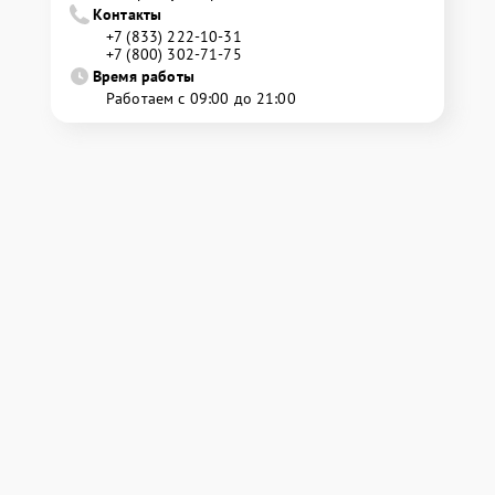
Контакты
+7 (833) 222-10-31
+7 (800) 302-71-75
Время работы
Работаем с 09:00 до 21:00