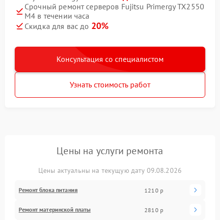
Срочный ремонт серверов Fujitsu Primergy TX2550
M4 в течении часа
20%
Скидка для вас до
Консультация со специалистом
Узнать стоимость работ
Цены на услуги ремонта
Цены актуальны на текущую дату 09.08.2026
Ремонт блока питания
1210 р
Ремонт материнской платы
2810 р