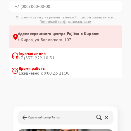
Отправляя заявку на ремонт техники Fujitsu, Вы соглашаетесь с
Политикой конфиденциальности
Адрес сервисного центра Fujitsu в Кирове:
г. Киров, ул. Воровского, 107
Горячая линия
+7 (833) 222-10-31
Время работы
Ежедневно с 9:00 до 21:00
Сервисный центр Fujitsu