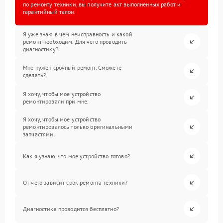
по ремонту техники, вы получите акт выполненных работ и
гарантийный талон.
Я уже знаю в чем неисправность и какой
ремонт необходим. Для чего проводить
диагностику?
Мне нужен срочный ремонт. Сможете
сделать?
Я хочу, чтобы мое устройство
ремонтировали при мне.
Я хочу, чтобы мое устройство
ремонтировалось только оригинальными
запчастями.
Как я узнаю, что мое устройство готово?
От чего зависит срок ремонта техники?
Диагностика проводится бесплатно?