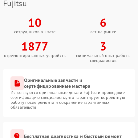
Fujitsu
10
6
сотрудников в штате
лет на рынке
1877
3
отремонтированных устройств
минимальный опыт работы
специалистов
Оригинальные запчасти и
сертифицированные мастера
Используются оригинальные детали Fujitsu и прошедшие
сертификацию специалисты, что гарантирует корректную
работу после ремонта и сохранение гарантийных
обязательств
Бесплатная диагностика и быстрый ремонт