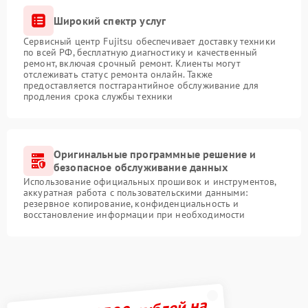
Широкий спектр услуг
Сервисный центр Fujitsu обеспечивает доставку техники
по всей РФ, бесплатную диагностику и качественный
ремонт, включая срочный ремонт. Клиенты могут
отслеживать статус ремонта онлайн. Также
предоставляется постгарантийное обслуживание для
продления срока службы техники
Оригинальные программные решение и
безопасное обслуживание данных
Использование официальных прошивок и инструментов,
аккуратная работа с пользовательскими данными:
резервное копирование, конфиденциальность и
восстановление информации при необходимости