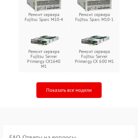
Ремонт сервера
Ремонт сервера
Fujitsu Sparc M10-4
Fujitsu Sparc M10-1
Ремонт сервера
Ремонт сервера
Fujitsu Server
Fujitsu Server
Primergy CX1640
Primergy CX 600 M1
M1
Показать все модели
FAQ. Ответы на вопросы