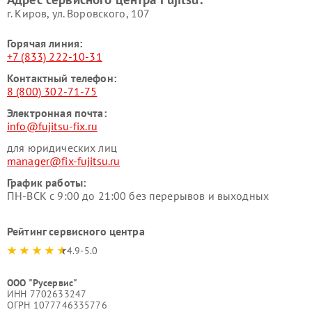
г. Киров, ул. Воровского, 107
Горячая линия:
+7 (833) 222-10-31
Контактный телефон:
8 (800) 302-71-75
Электронная почта:
info@fujitsu-fix.ru
для юридических лиц
manager@fix-fujitsu.ru
График работы:
ПН-ВСК с 9:00 до 21:00 без перерывов и выходных
Рейтинг сервисного центра
4.9-5.0
ООО "Русервис"
ИНН 7702633247
ОГРН 1077746335776