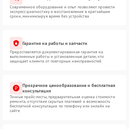
Современное оборудование и опыт позволяют провести
экспресс-диагностику и восстановление в кратчайшие
сроки, минимизируя время без устройства
Гарантия на работы и запчасти
Предоставляется документированная гарантия на
выполненные работы и установленные детали, что
защищает клиента от повторных неисправностей
Прозрачное ценообразование и бесплатная
консультация
Точные прайс-листы, предварительная оценка стоимости
ремонта, отсутствие скрытых платежей и возможность
бесплатной консультации по телефону или онлайн на
сайте