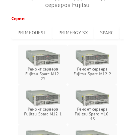
серверов Fujitsu
Серии
PRIMEQUEST
PRIMERGY SX
SPARC
PRI
Ремонт сервера
Ремонт сервера
Fujitsu Sparc M12-
Fujitsu Sparc M12-2
2S
Ремонт сервера
Ремонт сервера
Fujitsu Sparc M12-1
Fujitsu Sparc M10-
4S