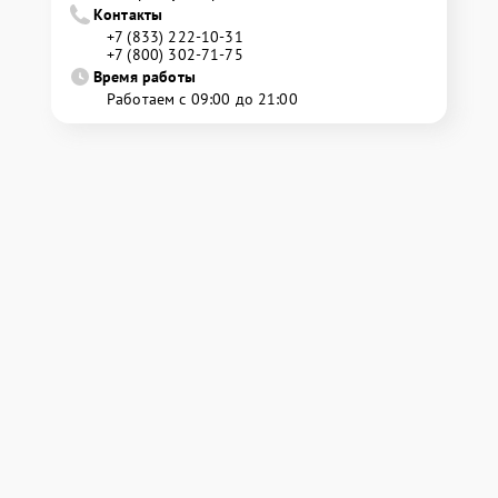
Контакты
+7 (833) 222-10-31
+7 (800) 302-71-75
Время работы
Работаем с 09:00 до 21:00