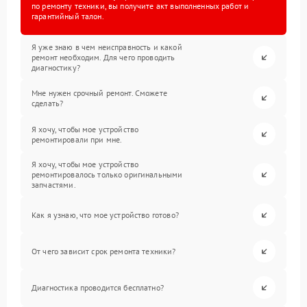
по ремонту техники, вы получите акт выполненных работ и
гарантийный талон.
Я уже знаю в чем неисправность и какой
ремонт необходим. Для чего проводить
диагностику?
Мне нужен срочный ремонт. Сможете
сделать?
Я хочу, чтобы мое устройство
ремонтировали при мне.
Я хочу, чтобы мое устройство
ремонтировалось только оригинальными
запчастями.
Как я узнаю, что мое устройство готово?
От чего зависит срок ремонта техники?
Диагностика проводится бесплатно?