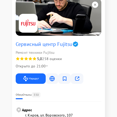
Сервисный центр Fujitsu
Ремонт техники Fujitsu
5,0
258 оценки
Открыто до 21:00
Маршрут
330
Обзор
Отзывы
Адрес
г. Киров, ул. Воровского, 107