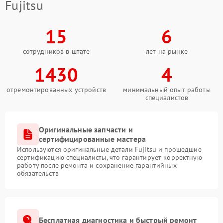
Fujitsu
15
6
сотрудников в штате
лет на рынке
1430
4
отремонтированных устройств
минимальный опыт работы
специалистов
Оригинальные запчасти и
сертифицированные мастера
Используются оригинальные детали Fujitsu и прошедшие
сертификацию специалисты, что гарантирует корректную
работу после ремонта и сохранение гарантийных
обязательств
Бесплатная диагностика и быстрый ремонт