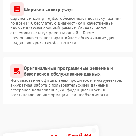
Широкий спектр услуг
Сервисный центр Fujitsu обеспечивает доставку техники
по всей РФ, бесплатную диагностику и качественный
ремонт, включая срочный ремонт. Клиенты могут
отслеживать статус ремонта онлайн. Также
предоставляется постгарантийное обслуживание для
продления срока службы техники
Оригинальные программные решение и
безопасное обслуживание данных
Использование официальных прошивок и инструментов,
аккуратная работа с пользовательскими данными:
резервное копирование, конфиденциальность и
восстановление информации при необходимости