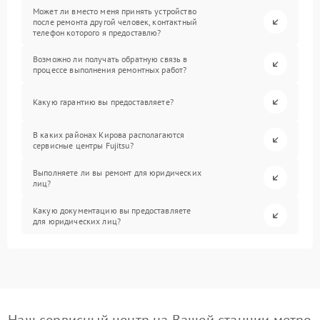
Может ли вместо меня принять устройство
после ремонта другой человек, контактный
телефон которого я предоставлю?
Возможно ли получать обратную связь в
процессе выполнения ремонтных работ?
Какую гарантию вы предоставляете?
В каких районах Кирова располагаются
сервисные центры Fujitsu?
Выполняете ли вы ремонт для юридических
лиц?
Какую документацию вы предоставляете
для юридических лиц?