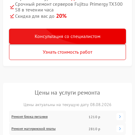
Срочный ремонт серверов Fujitsu Primergy TX300
S8 в течении часа
20%
Скидка для вас до
Консультация со специалистом
Узнать стоимость работ
Цены на услуги ремонта
Цены актуальны на текущую дату 08.08.2026
Ремонт блока питания
1210 р
Ремонт материнской платы
2810 р