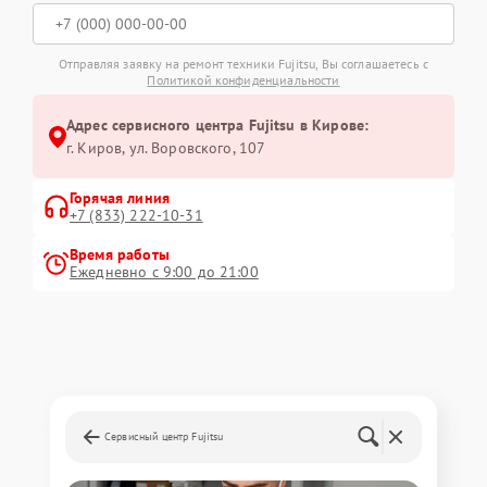
Отправляя заявку на ремонт техники Fujitsu, Вы соглашаетесь с
Политикой конфиденциальности
Адрес сервисного центра Fujitsu в Кирове:
г. Киров, ул. Воровского, 107
Горячая линия
+7 (833) 222-10-31
Время работы
Ежедневно с 9:00 до 21:00
Сервисный центр Fujitsu