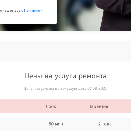
соглашаетесь с
Политикой
Цены на услуги ремонта
Цены актуальны на текущую дату 07.08.2026
Срок
Гарантия
80 мин
2 года