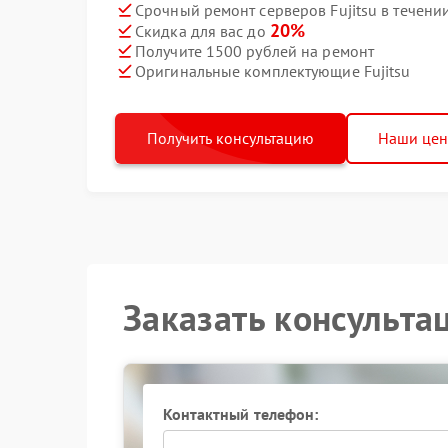
Срочный ремонт серверов Fujitsu в течени
20%
Скидка для вас до
Получите 1500 рублей на ремонт
Оригинальные комплектующие Fujitsu
Получить консультацию
Наши це
Заказать консульта
Контактный телефон: