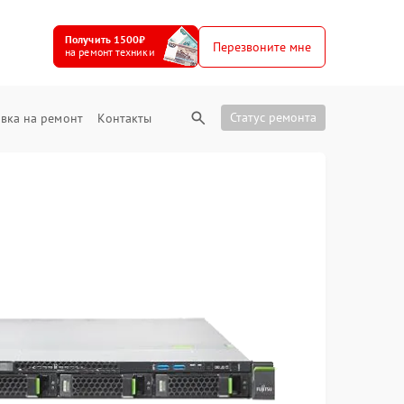
Получить 1500₽
Перезвоните мне
на ремонт техники
Статус ремонта
вка на ремонт
Контакты