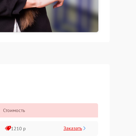
Стоимость
Заказать
1210 р