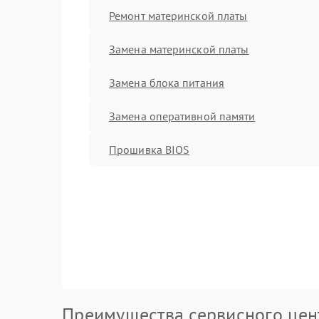
Ремонт материнской платы
Замена материнской платы
Замена блока питания
Замена оперативной памяти
Прошивка BIOS
Преимущества сервисного цен