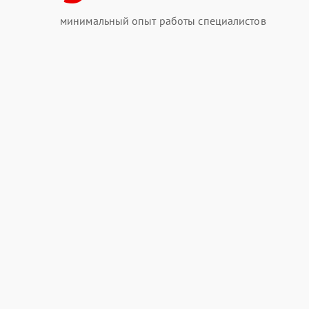
минимальный опыт работы специалистов