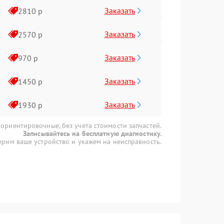
Заказать
2810 р
Заказать
2570 р
Заказать
970 р
Заказать
1450 р
Заказать
1930 р
 ориентировочные, без учета стоимости запчастей.
Записывайтесь на бесплатную диагностику.
рим ваше устройство и укажем на неисправность.