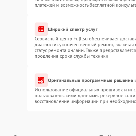
платежей и возможность бесплатной консульт
Широкий спектр услуг
Сервисный центр Fujitsu обеспечивает достав
диагностику и качественный ремонт, включая 
статус ремонта онлайн. Также предоставляетс
продления срока службы техники
Оригинальные программные решение и
Использование официальных прошивок и инст
пользовательскими данными: резервное копи
восстановление информации при необходимо