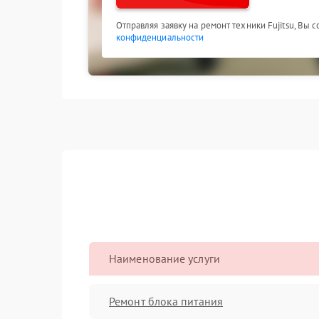
Отправляя заявку на ремонт техники Fujitsu, Вы 
конфиденциальности
Наименование услуги
Ремонт блока питания