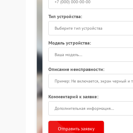
Тип устройства:
Выберите тип устройства
Модель устройства:
Описание неисправности:
Комментарий к заявке:
Отправить заявку