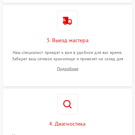
3. Выезд мастера
Наш специалист приедет к вам в удобное для вас время.
Заберет ваш сетевое хранилище и привезет на склад для
диагностики.
Подробнее
4. Диагностика