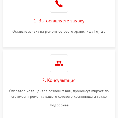
1. Вы оставляете заявку
Оставьте заявку на ремонт сетевого хранилища Fujitsu
2. Консультация
Оператор колл центра позвонит вам, проконсультирует по
стоимости ремонта вашего сетевого хранилища а также
ответит на все ваши вопросы.
Подробнее