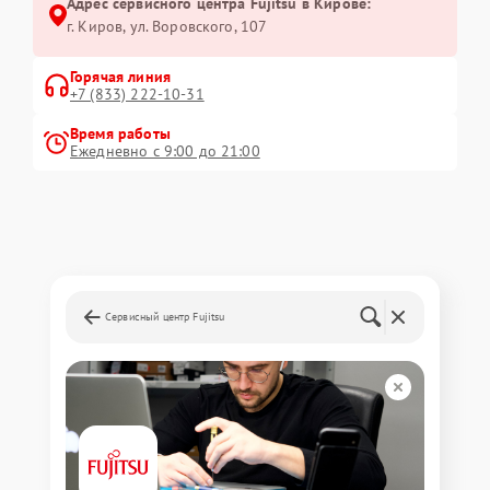
Адрес сервисного центра Fujitsu в Кирове:
г. Киров, ул. Воровского, 107
Горячая линия
+7 (833) 222-10-31
Время работы
Ежедневно с 9:00 до 21:00
Сервисный центр Fujitsu