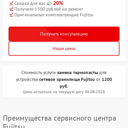
20%
Скидка для вас до
Получите 1500 рублей на ремонт
Оригинальные комплектующие Fujitsu
Получить консультацию
Наши цены
Стоимость услуги
замена термопасты
для
устройства
сетевое хранилище Fujitsu
от
1200
руб.
Цена актуальна на текущую дату 06.08.2026
Преимущества сервисного центра
Fujitsu