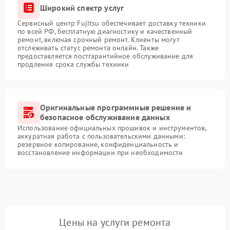
Широкий спектр услуг
Сервисный центр Fujitsu обеспечивает доставку техники
по всей РФ, бесплатную диагностику и качественный
ремонт, включая срочный ремонт. Клиенты могут
отслеживать статус ремонта онлайн. Также
предоставляется постгарантийное обслуживание для
продления срока службы техники
Оригинальные программные решение и
безопасное обслуживание данных
Использование официальных прошивок и инструментов,
аккуратная работа с пользовательскими данными:
резервное копирование, конфиденциальность и
восстановление информации при необходимости
Цены на услуги ремонта