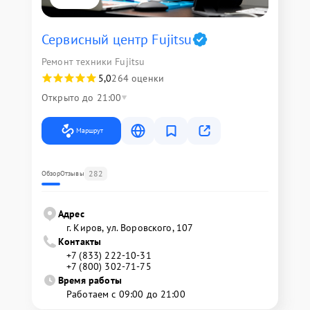
Сервисный центр Fujitsu
Ремонт техники Fujitsu
5,0
264 оценки
Открыто до 21:00
Маршрут
282
Обзор
Отзывы
Адрес
г. Киров, ул. Воровского, 107
Контакты
+7 (833) 222-10-31
+7 (800) 302-71-75
Время работы
Работаем с 09:00 до 21:00