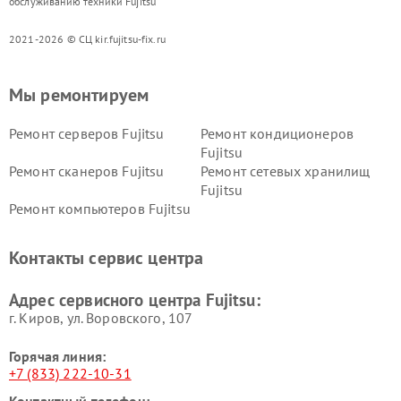
обслуживанию техники Fujitsu
2021-2026 © СЦ kir.fujitsu-fix.ru
Мы ремонтируем
Ремонт серверов Fujitsu
Ремонт кондиционеров
Fujitsu
Ремонт сканеров Fujitsu
Ремонт сетевых хранилищ
Fujitsu
Ремонт компьютеров Fujitsu
Контакты сервис центра
Адрес сервисного центра Fujitsu:
г. Киров, ул. Воровского, 107
Горячая линия:
+7 (833) 222-10-31