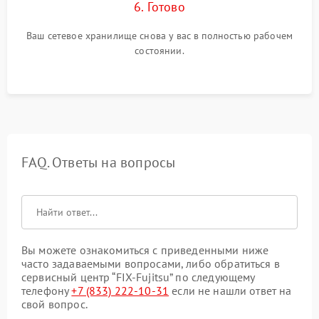
6. Готово
Ваш сетевое хранилище снова у вас в полностью рабочем
состоянии.
FAQ. Ответы на вопросы
Вы можете ознакомиться с приведенными ниже
часто задаваемыми вопросами, либо обратиться в
сервисный центр “FIX-Fujitsu” по следующему
телефону
+7 (833) 222-10-31
если не нашли ответ на
свой вопрос.