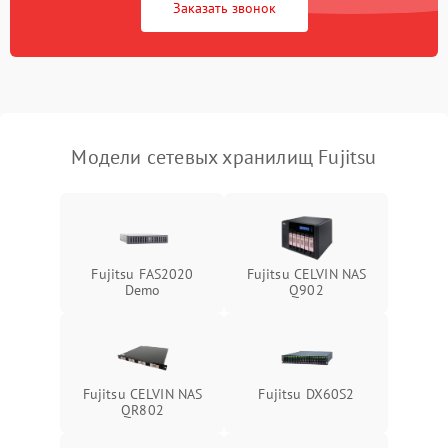
Заказать звонок
Модели сетевых хранилищ Fujitsu
Fujitsu FAS2020
Fujitsu CELVIN NAS
Demo
Q902
Fujitsu CELVIN NAS
Fujitsu DX60S2
QR802