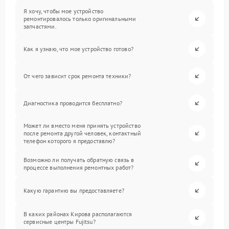
Я хочу, чтобы мое устройство
ремонтировалось только оригинальными
запчастями.
Как я узнаю, что мое устройство готово?
От чего зависит срок ремонта техники?
Диагностика проводится бесплатно?
Может ли вместо меня принять устройство
после ремонта другой человек, контактный
телефон которого я предоставлю?
Возможно ли получать обратную связь в
процессе выполнения ремонтных работ?
Какую гарантию вы предоставляете?
В каких районах Кирова располагаются
сервисные центры Fujitsu?