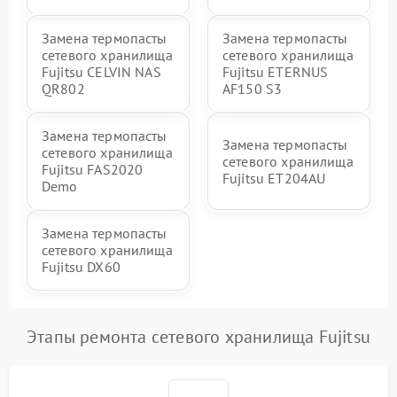
Замена термопасты
Замена термопасты
сетевого хранилища
сетевого хранилища
Fujitsu CELVIN NAS
Fujitsu ETERNUS
QR802
AF150 S3
Замена термопасты
Замена термопасты
сетевого хранилища
сетевого хранилища
Fujitsu FAS2020
Fujitsu ET204AU
Demo
Замена термопасты
сетевого хранилища
Fujitsu DX60
Этапы ремонта сетевого хранилища Fujitsu