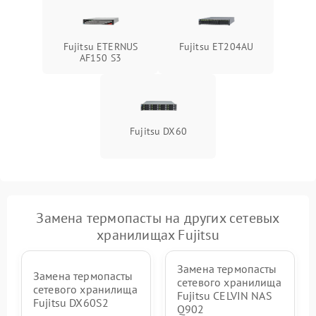
Fujitsu ETERNUS
Fujitsu ET204AU
AF150 S3
Fujitsu DX60
Замена термопасты на других сетевых
хранилищах Fujitsu
Замена термопасты
Замена термопасты
сетевого хранилища
сетевого хранилища
Fujitsu CELVIN NAS
Fujitsu DX60S2
Q902