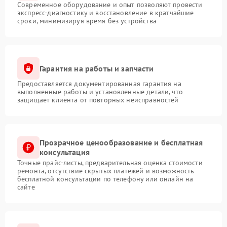
Современное оборудование и опыт позволяют провести
экспресс-диагностику и восстановление в кратчайшие
сроки, минимизируя время без устройства
Гарантия на работы и запчасти
Предоставляется документированная гарантия на
выполненные работы и установленные детали, что
защищает клиента от повторных неисправностей
Прозрачное ценообразование и бесплатная
консультация
Точные прайс-листы, предварительная оценка стоимости
ремонта, отсутствие скрытых платежей и возможность
бесплатной консультации по телефону или онлайн на
сайте