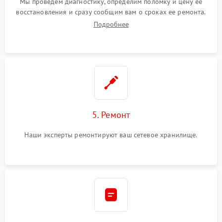
Мы проведем диагностику, определим поломку и цену ее
восстановления и сразу сообщим вам о сроках ее ремонта.
Подробнее
5. Ремонт
Наши эксперты ремонтируют ваш сетевое хранилище.