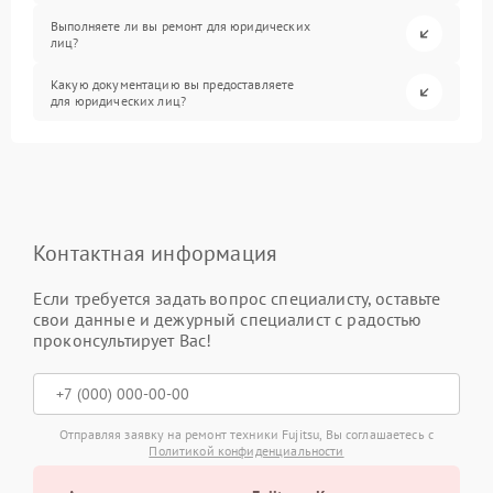
Выполняете ли вы ремонт для юридических
лиц?
Какую документацию вы предоставляете
для юридических лиц?
Контактная информация
Если требуется задать вопрос специалисту, оставьте
свои данные и дежурный специалист с радостью
проконсультирует Вас!
Отправляя заявку на ремонт техники Fujitsu, Вы соглашаетесь с
Политикой конфиденциальности