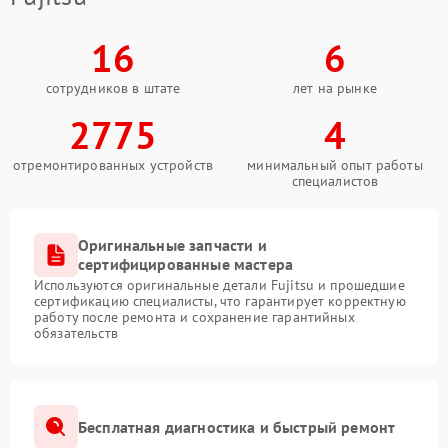
16
6
сотрудников в штате
лет на рынке
2775
4
отремонтированных устройств
минимальный опыт работы
специалистов
Оригинальные запчасти и
сертифицированные мастера
Используются оригинальные детали Fujitsu и прошедшие
сертификацию специалисты, что гарантирует корректную
работу после ремонта и сохранение гарантийных
обязательств
Бесплатная диагностика и быстрый ремонт