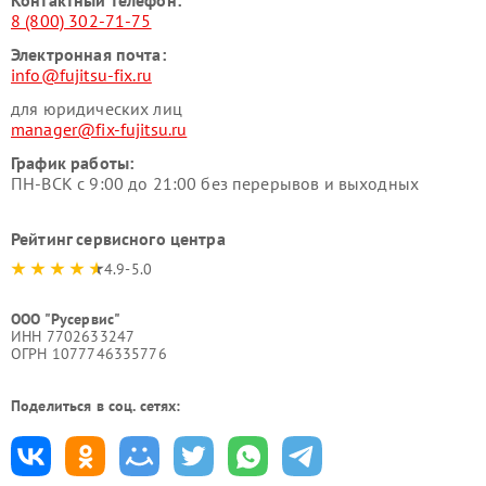
Контактный телефон:
8 (800) 302-71-75
Электронная почта:
info@fujitsu-fix.ru
для юридических лиц
manager@fix-fujitsu.ru
График работы:
ПН-ВСК с 9:00 до 21:00 без перерывов и выходных
Рейтинг сервисного центра
4.9-5.0
ООО "Русервис"
ИНН 7702633247
ОГРН 1077746335776
Поделиться в соц. сетях: