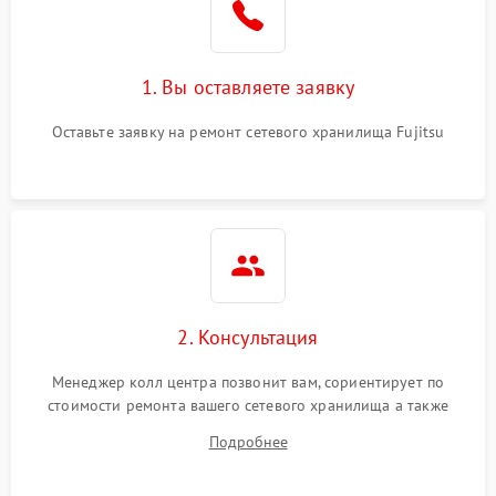
1. Вы оставляете заявку
Оставьте заявку на ремонт сетевого хранилища Fujitsu
2. Консультация
Менеджер колл центра позвонит вам, сориентирует по
стоимости ремонта вашего сетевого хранилища а также
ответит на все ваши вопросы.
Подробнее