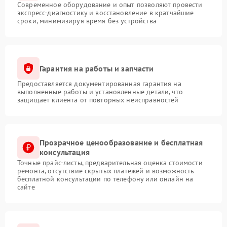
Современное оборудование и опыт позволяют провести
экспресс-диагностику и восстановление в кратчайшие
сроки, минимизируя время без устройства
Гарантия на работы и запчасти
Предоставляется документированная гарантия на
выполненные работы и установленные детали, что
защищает клиента от повторных неисправностей
Прозрачное ценообразование и бесплатная
консультация
Точные прайс-листы, предварительная оценка стоимости
ремонта, отсутствие скрытых платежей и возможность
бесплатной консультации по телефону или онлайн на
сайте