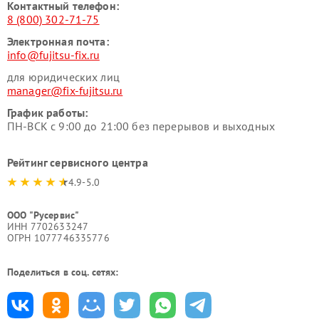
Контактный телефон:
8 (800) 302-71-75
Электронная почта:
info@fujitsu-fix.ru
для юридических лиц
manager@fix-fujitsu.ru
График работы:
ПН-ВСК с 9:00 до 21:00 без перерывов и выходных
Рейтинг сервисного центра
4.9-5.0
ООО "Русервис"
ИНН 7702633247
ОГРН 1077746335776
Поделиться в соц. сетях: