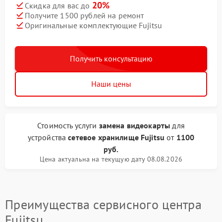
20%
Скидка для вас до
Получите 1500 рублей на ремонт
Оригинальные комплектующие Fujitsu
Получить консультацию
Наши цены
Стоимость услуги
замена видеокарты
для
устройства
сетевое хранилище Fujitsu
от
1100
руб.
Цена актуальна на текущую дату 08.08.2026
Преимущества сервисного центра
Fujitsu