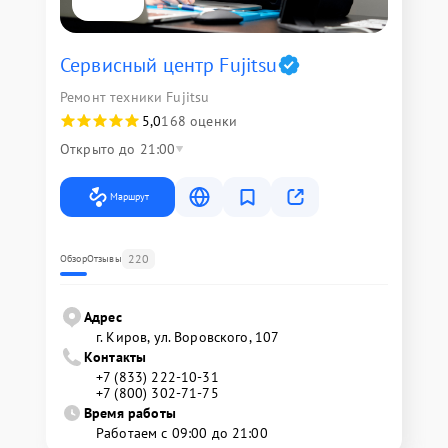
Сервисный центр Fujitsu
Ремонт техники Fujitsu
5,0
168 оценки
Открыто до 21:00
Маршрут
220
Обзор
Отзывы
Адрес
г. Киров, ул. Воровского, 107
Контакты
+7 (833) 222-10-31
+7 (800) 302-71-75
Время работы
Работаем с 09:00 до 21:00