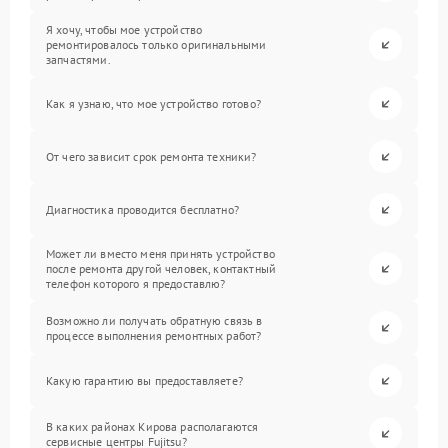
Я хочу, чтобы мое устройство
ремонтировалось только оригинальными
запчастями.
Как я узнаю, что мое устройство готово?
От чего зависит срок ремонта техники?
Диагностика проводится бесплатно?
Может ли вместо меня принять устройство
после ремонта другой человек, контактный
телефон которого я предоставлю?
Возможно ли получать обратную связь в
процессе выполнения ремонтных работ?
Какую гарантию вы предоставляете?
В каких районах Кирова располагаются
сервисные центры Fujitsu?