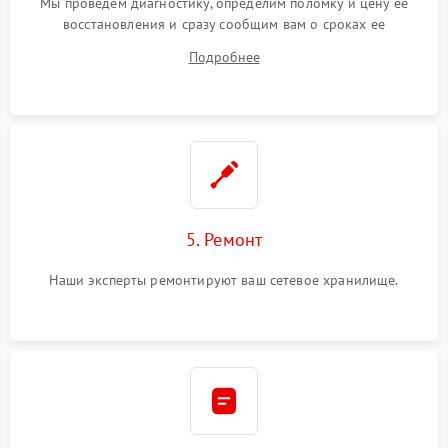
Мы проведем диагностику, определим поломку и цену ее
восстановления и сразу сообщим вам о сроках ее
устранения
Подробнее
5. Ремонт
Наши эксперты ремонтируют ваш сетевое хранилище.