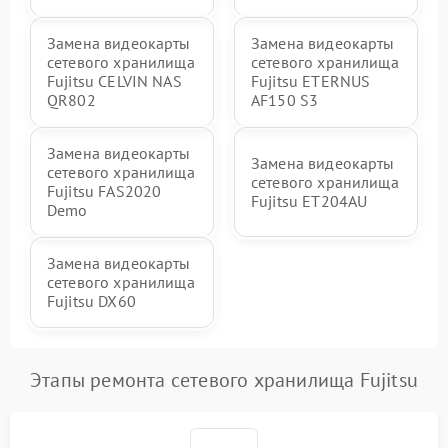
Замена видеокарты
Замена видеокарты
сетевого хранилища
сетевого хранилища
Fujitsu CELVIN NAS
Fujitsu ETERNUS
QR802
AF150 S3
Замена видеокарты
Замена видеокарты
сетевого хранилища
сетевого хранилища
Fujitsu FAS2020
Fujitsu ET204AU
Demo
Замена видеокарты
сетевого хранилища
Fujitsu DX60
Этапы ремонта сетевого хранилища Fujitsu