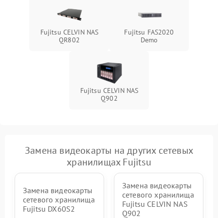
Fujitsu CELVIN NAS
Fujitsu FAS2020
QR802
Demo
Fujitsu CELVIN NAS
Q902
Замена видеокарты на других сетевых
хранилищах Fujitsu
Замена видеокарты
Замена видеокарты
сетевого хранилища
сетевого хранилища
Fujitsu CELVIN NAS
Fujitsu DX60S2
Q902