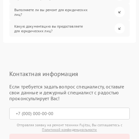
Выполняете ли вы ремонт для юридических
лиц?
Какую документацию вы предоставляете
для юридических лиц?
Контактная информация
Если требуется задать вопрос специалисту, оставьте
свои данные и дежурный специалист с радостью
проконсультирует Вас!
Отправляя заявку на ремонт техники Fujitsu, Вы соглашаетесь с
Политикой конфиденциальности