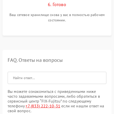
6. Готово
Ваш сетевое хранилище снова у вас в полностью рабочем
состоянии.
FAQ. Ответы на вопросы
Вы можете ознакомиться с приведенными ниже
часто задаваемыми вопросами, либо обратиться в
сервисный центр “FIX-Fujitsu” по следующему
телефону
+7 (833) 222-10-31
если не нашли ответ на
свой вопрос.