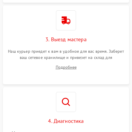
3. Выезд мастера
Наш курьер приедет к вам в удобное для вас время. Заберет
ваш сетевое хранилище и привезет на склад для
диагностики.
Подробнее
4. Диагностика