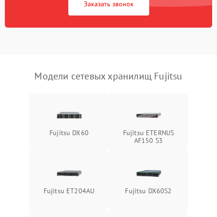
Заказать звонок
Модели сетевых хранилищ Fujitsu
Fujitsu DX60
Fujitsu ETERNUS
AF150 S3
Fujitsu ET204AU
Fujitsu DX60S2