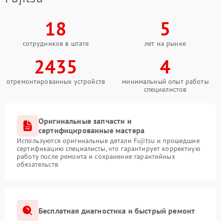
18
5
сотрудников в штате
лет на рынке
2435
4
отремонтированных устройств
минимальный опыт работы
специалистов
Оригинальные запчасти и
сертифицированные мастера
Используются оригинальные детали Fujitsu и прошедшие
сертификацию специалисты, что гарантирует корректную
работу после ремонта и сохранение гарантийных
обязательств
Бесплатная диагностика и быстрый ремонт