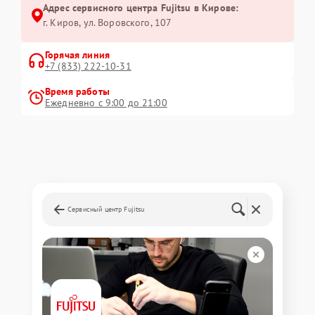
Адрес сервисного центра Fujitsu в Кирове:
г. Киров, ул. Воровского, 107
Горячая линия
+7 (833) 222-10-31
Время работы
Ежедневно с 9:00 до 21:00
Сервисный центр Fujitsu