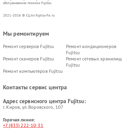
обслуживанию техники Fujitsu
2021-2026 © СЦ kir.fujitsu-fix.ru
Мы ремонтируем
Ремонт серверов Fujitsu
Ремонт кондиционеров
Fujitsu
Ремонт сканеров Fujitsu
Ремонт сетевых хранилищ
Fujitsu
Ремонт компьютеров Fujitsu
Контакты сервис центра
Адрес сервисного центра Fujitsu:
г. Киров, ул. Воровского, 107
Горячая линия:
+7 (833) 222-10-31