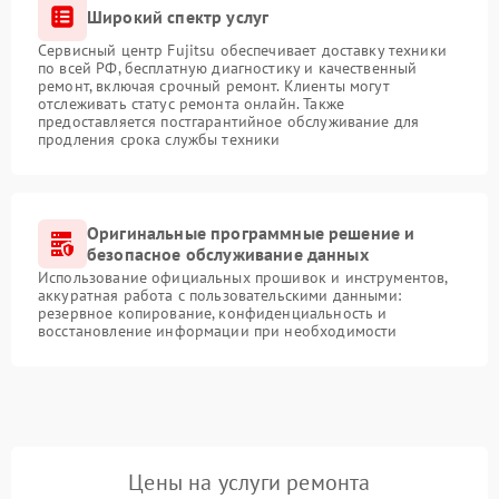
Широкий спектр услуг
Сервисный центр Fujitsu обеспечивает доставку техники
по всей РФ, бесплатную диагностику и качественный
ремонт, включая срочный ремонт. Клиенты могут
отслеживать статус ремонта онлайн. Также
предоставляется постгарантийное обслуживание для
продления срока службы техники
Оригинальные программные решение и
безопасное обслуживание данных
Использование официальных прошивок и инструментов,
аккуратная работа с пользовательскими данными:
резервное копирование, конфиденциальность и
восстановление информации при необходимости
Цены на услуги ремонта