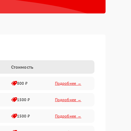
Стоимость
800 ₽
Подробнее →
1500 ₽
Подробнее →
1500 ₽
Подробнее →