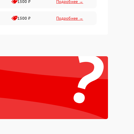
1500 ₽
Подробнее →
1500 ₽
Подробнее →
?