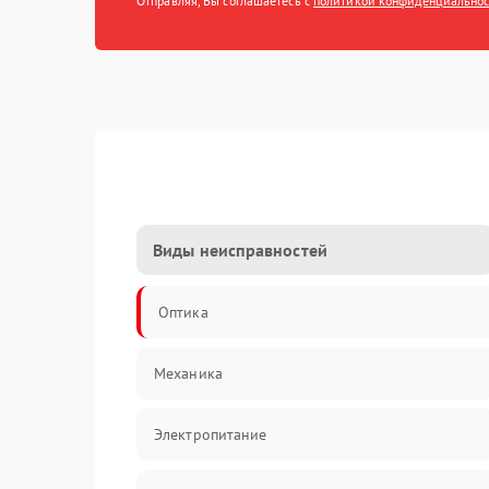
Отправляя, Вы соглашаетесь с
политикой конфиденциально
Виды неисправностей
Оптика
Механика
Электропитание