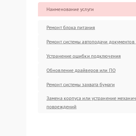
Наименование услуги
Ремонт блока питания
Ремонт системы автоподачи документов 
Устранение ошибки подключения
Обновление драйверов или ПО
Ремонт системы захвата бумаги
Замена корпуса или устранение механи
повреждений