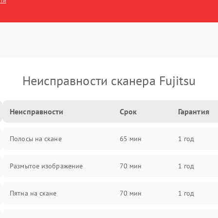
сти
Неисправности сканера Fujitsu
Неисправности
Срок
Гарантия
Полосы на скане
65 мин
1 год
Размытое изображение
70 мин
1 год
Пятна на скане
70 мин
1 год