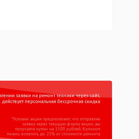
ении заявки на ремонт техники через сайт,
действует персональная бессрочная скидка
*Условия акции предполагают, что отправляя
заявку через текущую форму акции, вы
получаете купон на 1500 рублей. Купоном
можно оплатить до 25% от стоимости ремонта