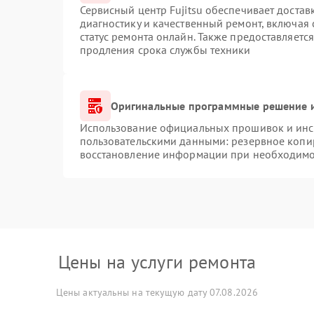
Сервисный центр Fujitsu обеспечивает достав
диагностику и качественный ремонт, включая 
статус ремонта онлайн. Также предоставляетс
продления срока службы техники
Оригинальные программные решение и
Использование официальных прошивок и инст
пользовательскими данными: резервное копи
восстановление информации при необходимо
Цены на услуги ремонта
Цены актуальны на текущую дату 07.08.2026