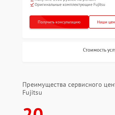
Оригинальные комплектующие Fujitsu
Получить консультацию
Наши це
Стоимость ус
Преимущества сервисного цен
Fujitsu
20