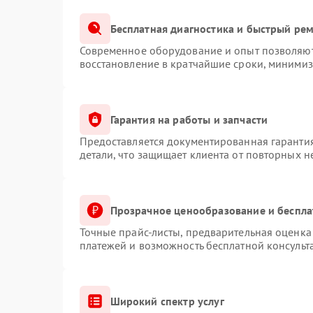
Бесплатная диагностика и быстрый ре
Современное оборудование и опыт позволяют 
восстановление в кратчайшие сроки, минимиз
Гарантия на работы и запчасти
Предоставляется документированная гаранти
детали, что защищает клиента от повторных 
Прозрачное ценообразование и беспла
Точные прайс-листы, предварительная оценка 
платежей и возможность бесплатной консульт
Широкий спектр услуг