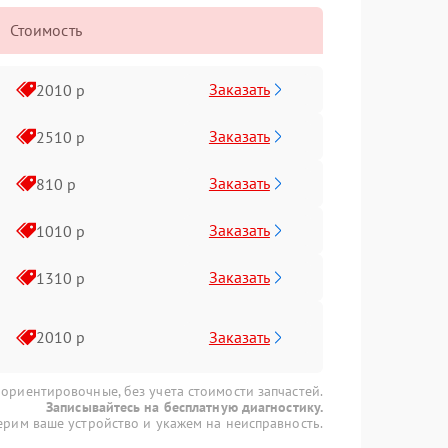
Стоимость
Заказать
2010 р
Заказать
2510 р
Заказать
810 р
Заказать
1010 р
Заказать
1310 р
Заказать
2010 р
 ориентировочные, без учета стоимости запчастей.
Записывайтесь на бесплатную диагностику.
рим ваше устройство и укажем на неисправность.