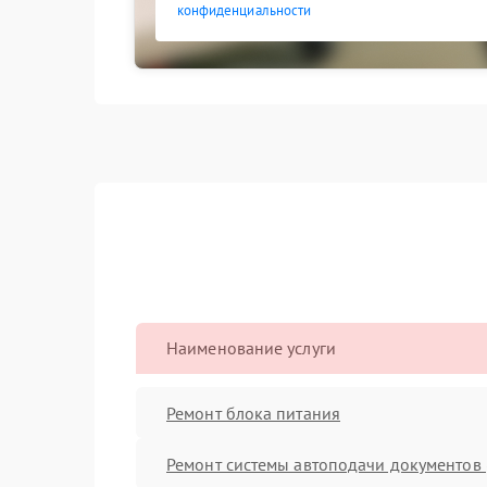
конфиденциальности
Наименование услуги
Ремонт блока питания
Ремонт системы автоподачи документов 