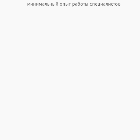
минимальный опыт работы специалистов