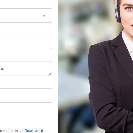
соглашаетесь с
Политикой