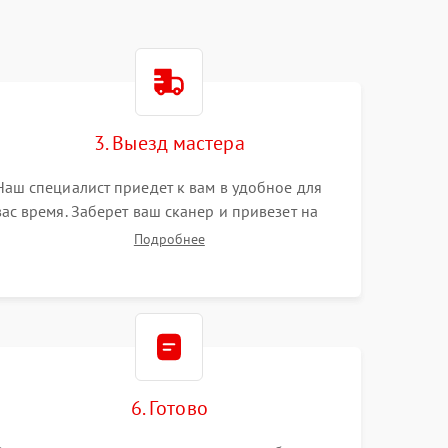
3. Выезд мастера
Наш специалист приедет к вам в удобное для
вас время. Заберет ваш сканер и привезет на
склад для диагностики.
Подробнее
6. Готово