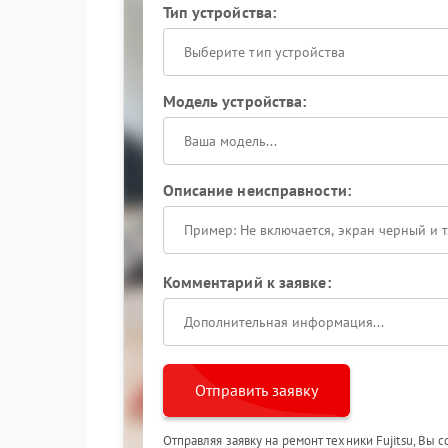
Тип устройства:
Выберите тип устройства
Модель устройства:
Описание неисправности:
Комментарий к заявке:
Отправить заявку
Отправляя заявку на ремонт техники Fujitsu, Вы 