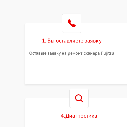
1. Вы оставляете заявку
Оставьте заявку на ремонт сканера Fujitsu
4. Диагностика