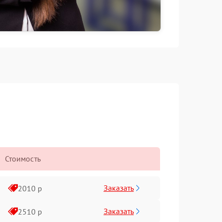
Стоимость
Заказать
2010 р
Заказать
2510 р