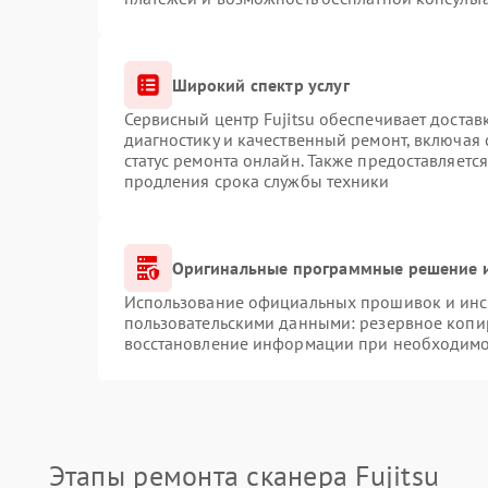
Широкий спектр услуг
Сервисный центр Fujitsu обеспечивает достав
диагностику и качественный ремонт, включая 
статус ремонта онлайн. Также предоставляетс
продления срока службы техники
Оригинальные программные решение и
Использование официальных прошивок и инст
пользовательскими данными: резервное копи
восстановление информации при необходимо
Этапы ремонта сканера Fujitsu