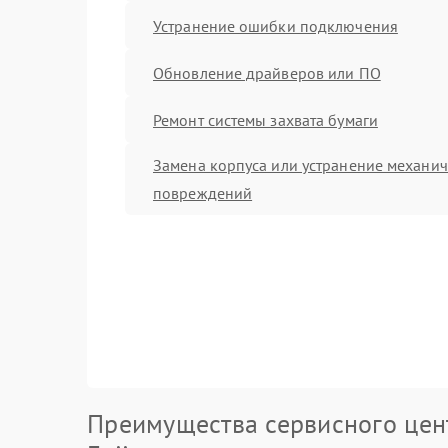
Устранение ошибки подключения
Обновление драйверов или ПО
Ремонт системы захвата бумаги
Замена корпуса или устранение механи
повреждений
Преимущества сервисного цен