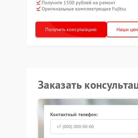
Получите 1500 рублей на ремонт
Оригинальные комплектующие Fujitsu
Получить консультацию
Наши це
Заказать консульта
Контактный телефон: