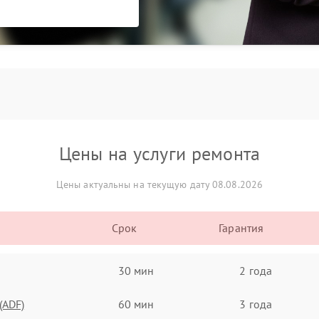
Цены на услуги ремонта
Цены актуальны на текущую дату 08.08.2026
Срок
Гарантия
30 мин
2 года
(ADF)
60 мин
3 года