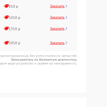
Заказать
810 р
Заказать
1010 р
Заказать
1310 р
Заказать
2010 р
 ориентировочные, без учета стоимости запчастей.
Записывайтесь на бесплатную диагностику.
рим ваше устройство и укажем на неисправность.